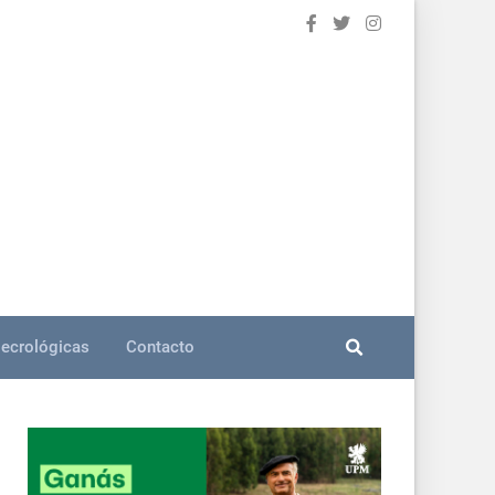
ecrológicas
Contacto