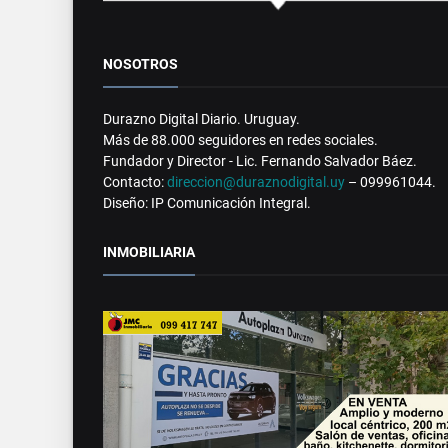
NOSOTROS
Durazno Digital Diario. Uruguay.
Más de 88.000 seguidores en redes sociales.
Fundador y Director - Lic. Fernando Salvador Báez.
Contacto:
direccion@duraznodigital.uy
– 099961044.
Diseño: IP Comunicación Integral.
INMOBILIARIA