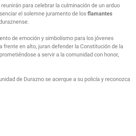
 reunirán para celebrar la culminación de un arduo
esenciar el solemne juramento de los
flamantes
 duraznense.
ento de emoción y simbolismo para los jóvenes
frente en alto, juran defender la Constitución de la
omprometiéndose a servir a la comunidad con honor,
unidad de Durazno se acerque a su policía y reconozca