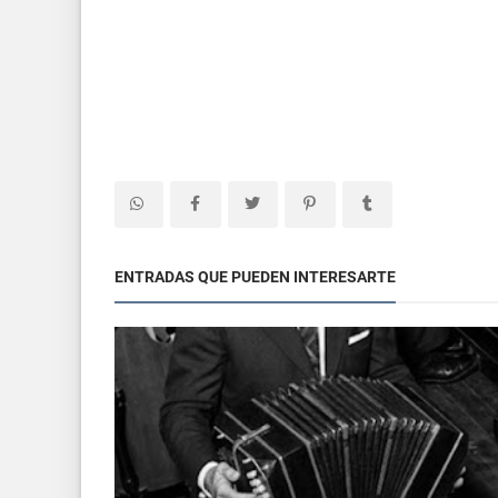
ENTRADAS QUE PUEDEN INTERESARTE