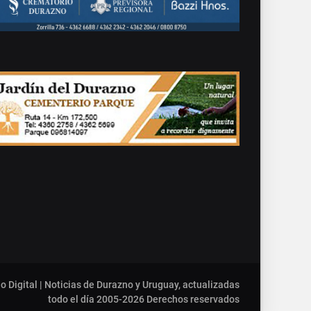
o Digital | Noticias de Durazno y Uruguay, actualizadas
todo el día 2005-2026
Derechos reservados