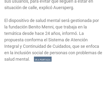
sus usuarios, para evitar que lleguen a estar en
situación de calle, explicó Auersperg.
El dispositivo de salud mental será gestionada por
la fundación Benito Menni, que trabaja en la
temática desde hace 24 años, informó. La
propuesta conforma el Sistema de Atención
Integral y Continuidad de Cuidados, que se enfoca
en la inclusión social de personas con problemas de
salud mental.
IR A PORTADA