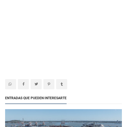
ENTRADAS QUE PUEDEN INTERESARTE