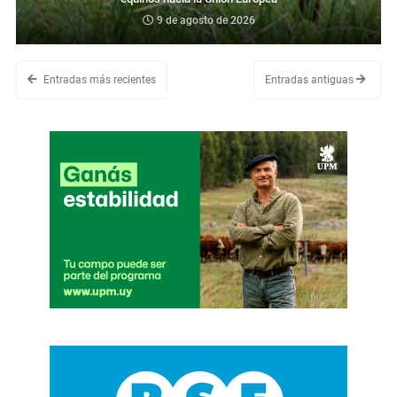
9 de agosto de 2026
Entradas más recientes
Entradas antiguas