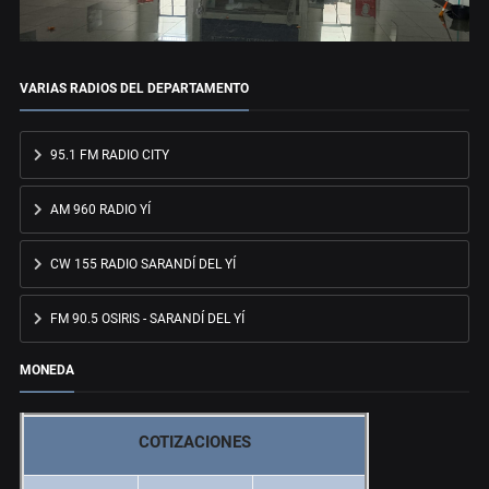
VARIAS RADIOS DEL DEPARTAMENTO
95.1 FM RADIO CITY
AM 960 RADIO YÍ
CW 155 RADIO SARANDÍ DEL YÍ
FM 90.5 OSIRIS - SARANDÍ DEL YÍ
MONEDA
COTIZACIONES