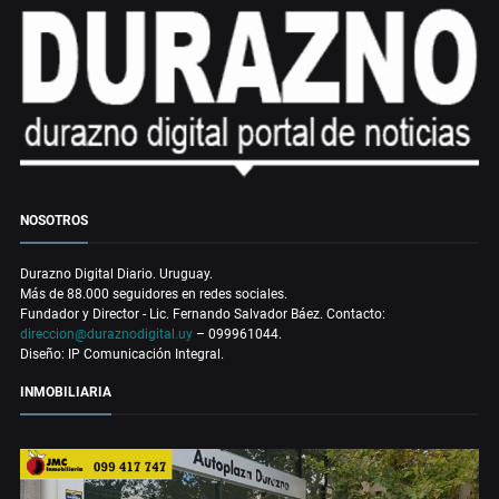
NOSOTROS
Durazno Digital Diario. Uruguay.
Más de 88.000 seguidores en redes sociales.
Fundador y Director - Lic. Fernando Salvador Báez. Contacto:
direccion@duraznodigital.uy
– 099961044.
Diseño: IP Comunicación Integral.
INMOBILIARIA