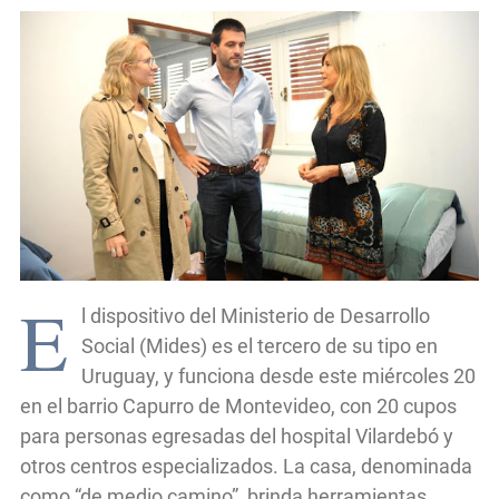
E
l dispositivo del Ministerio de Desarrollo
Social (Mides) es el tercero de su tipo en
Uruguay, y funciona desde este miércoles 20
en el barrio Capurro de Montevideo, con 20 cupos
para personas egresadas del hospital Vilardebó y
otros centros especializados. La casa, denominada
como “de medio camino”, brinda herramientas