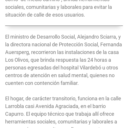
sociales, comunitarias y laborales para evitar la
situación de calle de esos usuarios.
El ministro de Desarrollo Social, Alejandro Sciarra, y
la directora nacional de Protección Social, Fernanda
Auersperg, recorrieron las instalaciones de la casa
Los Olivos, que brinda respuesta las 24 horas a
personas egresadas del hospital Vilardebó u otros
centros de atención en salud mental, quienes no
cuenten con contención familiar.
El hogar, de carácter transitorio, funciona en la calle
Larrobla casi Avenida Agraciada, en el barrio
Capurro. El equipo técnico que trabaja allí ofrece
herramientas sociales, comunitarias y laborales a