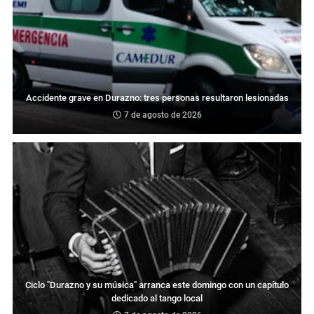
Accidente grave en Durazno: tres personas resultaron lesionadas
7 de agosto de 2026
Ciclo "Durazno y su música" arranca este domingo con un capítulo
dedicado al tango local