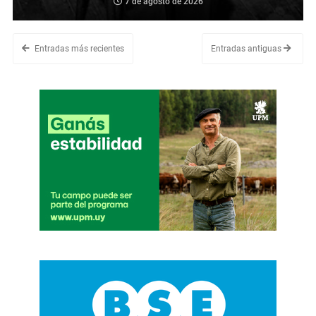
7 de agosto de 2026
Entradas más recientes
Entradas antiguas