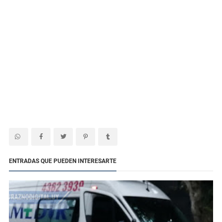
ENTRADAS QUE PUEDEN INTERESARTE