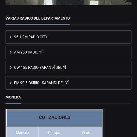
VARIAS RADIOS DEL DEPARTAMENTO
95.1 FM RADIO CITY
AM 960 RADIO YÍ
CW 155 RADIO SARANDÍ DEL YÍ
FM 90.5 OSIRIS - SARANDÍ DEL YÍ
MONEDA
COTIZACIONES
Moneda
Compra
Venta