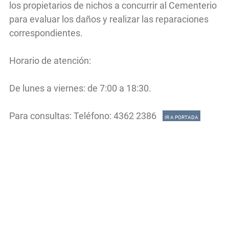
los propietarios de nichos a concurrir al Cementerio
para evaluar los daños y realizar las reparaciones
correspondientes.
Horario de atención:
De lunes a viernes: de 7:00 a 18:30.
Para consultas: Teléfono: 4362 2386
IR A PORTADA