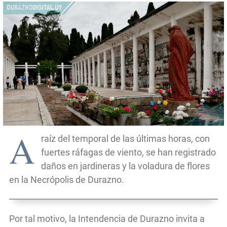
A
raíz del temporal de las últimas horas, con
fuertes ráfagas de viento, se han registrado
daños en jardineras y la voladura de flores
en la Necrópolis de Durazno.
Por tal motivo, la Intendencia de Durazno invita a