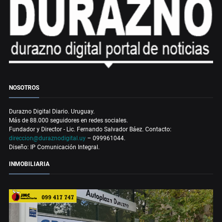
NOSOTROS
Durazno Digital Diario. Uruguay.
Más de 88.000 seguidores en redes sociales.
Fundador y Director - Lic. Fernando Salvador Báez. Contacto:
direccion@duraznodigital.uy
– 099961044.
Diseño: IP Comunicación Integral.
INMOBILIARIA