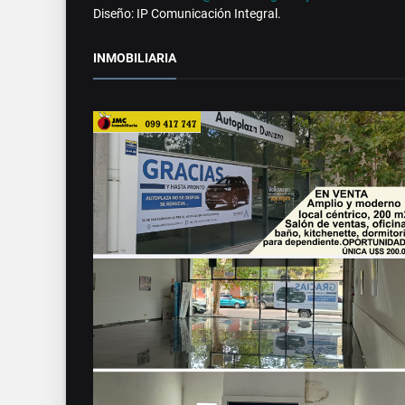
Diseño: IP Comunicación Integral.
INMOBILIARIA