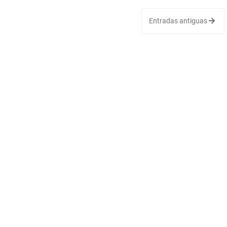
Entradas antiguas