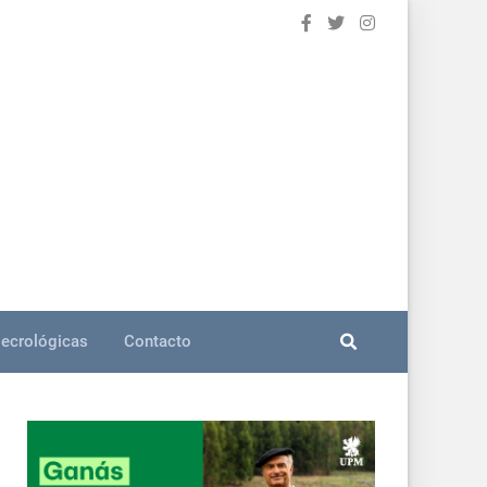
ecrológicas
Contacto