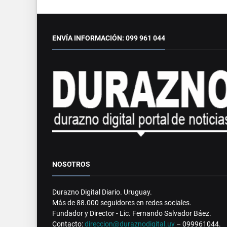
ENVÍA INFORMACIÓN: 099 961 044
NOSOTROS
Durazno Digital Diario. Uruguay.
Más de 88.000 seguidores en redes sociales.
Fundador y Director - Lic. Fernando Salvador Báez.
Contacto:
direccion@duraznodigital.uy
– 099961044.