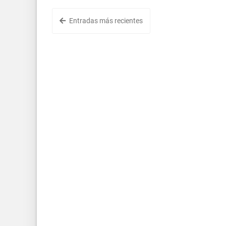
Entradas más recientes