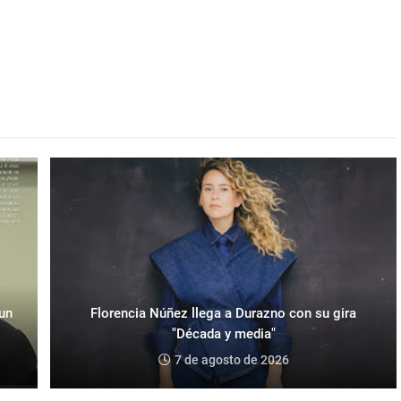
 un
Florencia Núñez llega a Durazno con su gira
"Década y media"
7 de agosto de 2026