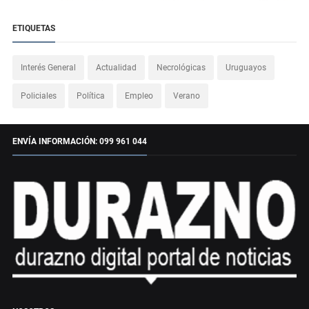
ETIQUETAS
Interés General
Actualidad
Necrológicas
Uruguayos
Policiales
Política
Empleo
Verano
ENVÍA INFORMACIÓN: 099 961 044