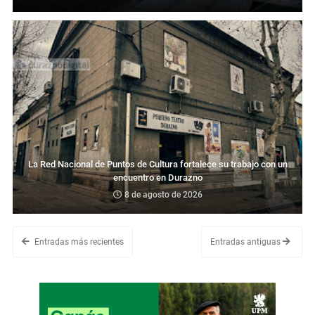
La Red Nacional de Puntos de Cultura fortalece su trabajo con un
encuentro en Durazno
8 de agosto de 2026
Entradas más recientes
Entradas antiguas