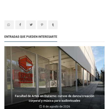
ENTRADAS QUE PUEDEN INTERESARTE
Facultad de Artes en Durazno: cursos de danza/creación
corporal y música para audiovisuales
8 de agosto de 2026