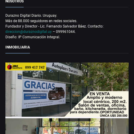
NOSOTROS
Durazno Digital Diario. Uruguay.
Más de 88.000 seguidores en redes sociales.
Fundador y Director - Lic. Fernando Salvador Báez. Contacto:
direccion@duraznodigital.uy
– 099961044.
Diseño: IP Comunicación Integral.
INMOBILIARIA