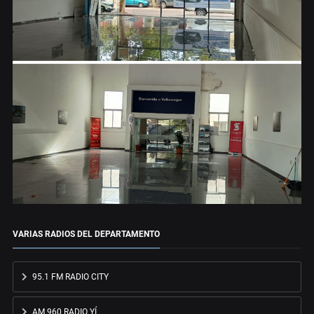
VARIAS RADIOS DEL DEPARTAMENTO
95.1 FM RADIO CITY
AM 960 RADIO YÍ