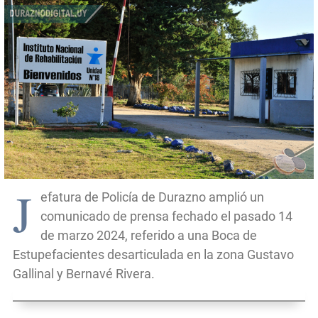
J
efatura de Policía de Durazno amplió un
comunicado de prensa fechado el pasado 14
de marzo 2024, referido a una Boca de
Estupefacientes desarticulada en la zona Gustavo
Gallinal y Bernavé Rivera.