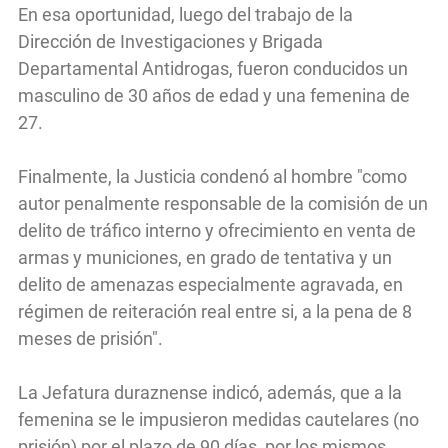
En esa oportunidad, luego del trabajo de la
Dirección de Investigaciones y Brigada
Departamental Antidrogas, fueron conducidos un
masculino de 30 años de edad y una femenina de
27.
Finalmente, la Justicia condenó al hombre "como
autor penalmente responsable de la comisión de un
delito de tráfico interno y ofrecimiento en venta de
armas y municiones, en grado de tentativa y un
delito de amenazas especialmente agravada, en
régimen de reiteración real entre si, a la pena de 8
meses de prisión".
La Jefatura duraznense indicó, además, que a la
femenina se le impusieron medidas cautelares
(no
prisión) por el plazo de 90 días, por los mismos