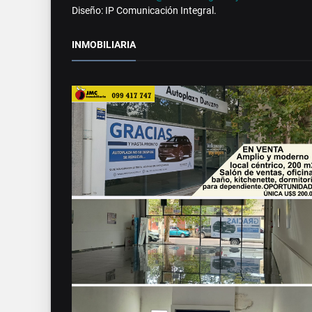
Diseño: IP Comunicación Integral.
INMOBILIARIA