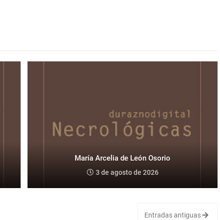
María Arcelia de León Osorio
3 de agosto de 2026
Entradas antiguas