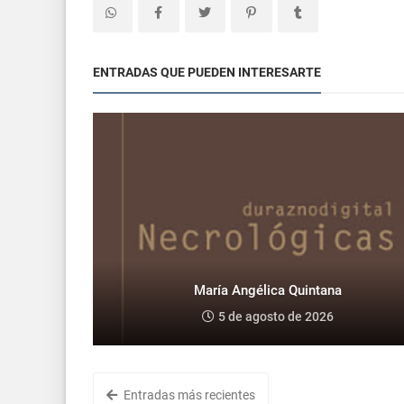
ENTRADAS QUE PUEDEN INTERESARTE
María Angélica Quintana
5 de agosto de 2026
Entradas más recientes