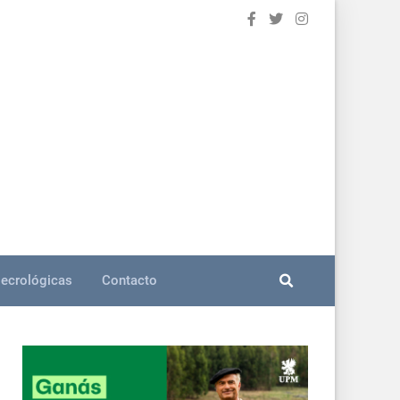
ecrológicas
Contacto