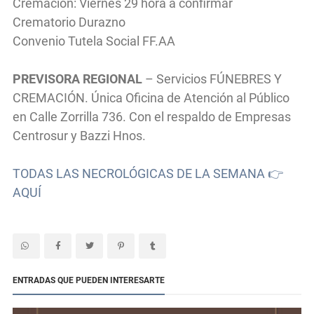
Cremación: Viernes 29 hora a confirmar
Crematorio Durazno
Convenio Tutela Social FF.AA
PREVISORA REGIONAL
– Servicios FÚNEBRES Y
CREMACIÓN. Única Oficina de Atención al Público
en Calle Zorrilla 736. Con el respaldo de Empresas
Centrosur y Bazzi Hnos.
TODAS LAS NECROLÓGICAS DE LA SEMANA 👉
AQUÍ
ENTRADAS QUE PUEDEN INTERESARTE