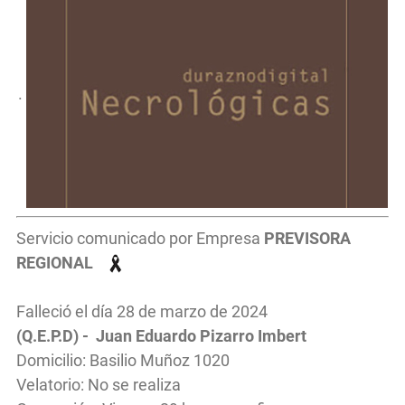
.
Servicio comunicado por Empresa
PREVISORA
REGIONAL
Falleció el día 28 de marzo de 2024
(Q.E.P.D) - Juan Eduardo Pizarro Imbert
Domicilio: Basilio Muñoz 1020
Velatorio: No se realiza