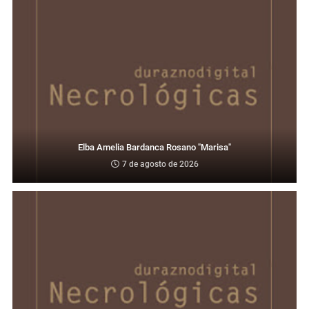
Elba Amelia Bardanca Rosano "Marisa"
7 de agosto de 2026