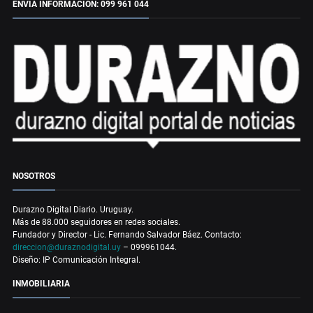
ENVÍA INFORMACIÓN: 099 961 044
NOSOTROS
Durazno Digital Diario. Uruguay.
Más de 88.000 seguidores en redes sociales.
Fundador y Director - Lic. Fernando Salvador Báez. Contacto:
direccion@duraznodigital.uy
– 099961044.
Diseño: IP Comunicación Integral.
INMOBILIARIA