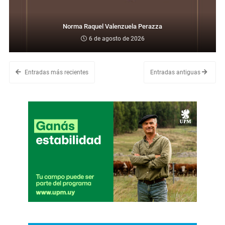
Norma Raquel Valenzuela Perazza
6 de agosto de 2026
Entradas más recientes
Entradas antiguas