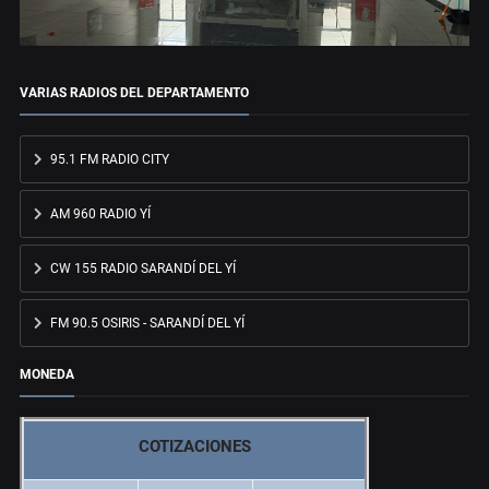
VARIAS RADIOS DEL DEPARTAMENTO
95.1 FM RADIO CITY
AM 960 RADIO YÍ
CW 155 RADIO SARANDÍ DEL YÍ
FM 90.5 OSIRIS - SARANDÍ DEL YÍ
MONEDA
COTIZACIONES