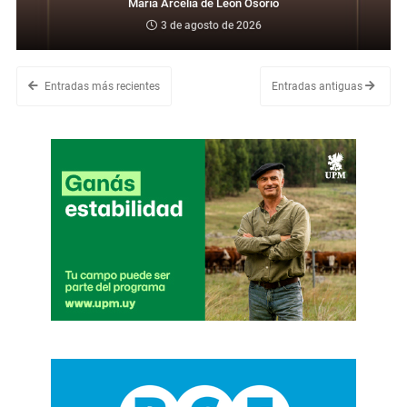
María Arcelia de León Osorio
3 de agosto de 2026
Entradas más recientes
Entradas antiguas