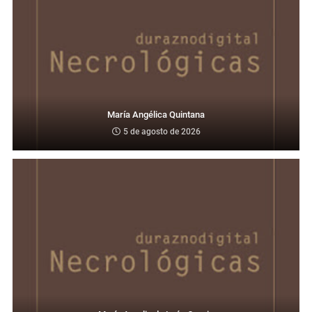
María Angélica Quintana
5 de agosto de 2026