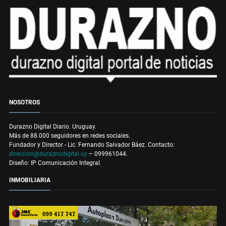
NOSOTROS
Durazno Digital Diario. Uruguay.
Más de 88.000 seguidores en redes sociales.
Fundador y Director - Lic. Fernando Salvador Báez. Contacto:
direccion@duraznodigital.uy
– 099961044.
Diseño: IP Comunicación Integral.
INMOBILIARIA