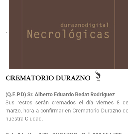
.
(Q.E.P.D) Sr.
Alberto Eduardo Bedat Rodríguez
Sus restos serán cremados el día viernes 8 de
marzo, hora a confirmar en Crematorio Durazno de
nuestra Ciudad.