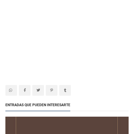
ENTRADAS QUE PUEDEN INTERESARTE