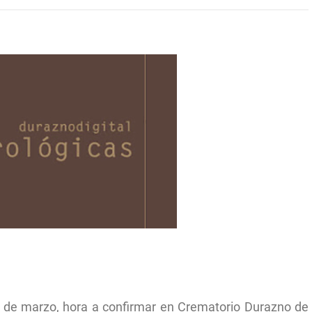
1 de marzo, hora a confirmar en Crematorio Durazno de