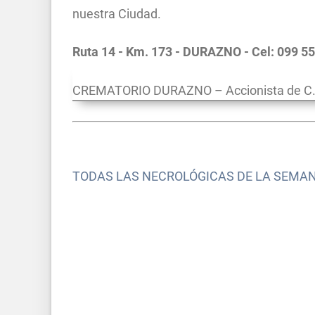
nuestra Ciudad.
Ruta 14 - Km. 173 - DURAZNO - Cel: 099 5
CREMATORIO DURAZNO – Accionista de C.D
TODAS LAS NECROLÓGICAS DE LA SEMA