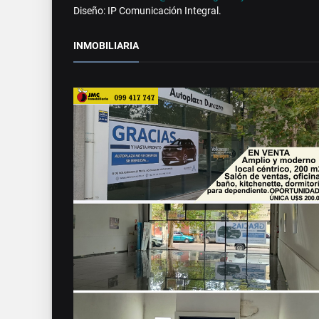
Diseño: IP Comunicación Integral.
INMOBILIARIA