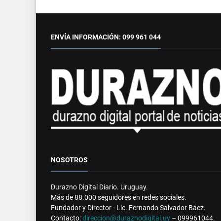
ENVÍA INFORMACIÓN: 099 961 044
NOSOTROS
Durazno Digital Diario. Uruguay.
Más de 88.000 seguidores en redes sociales.
Fundador y Director - Lic. Fernando Salvador Báez.
Contacto:
direccion@duraznodigital.uy
– 099961044.