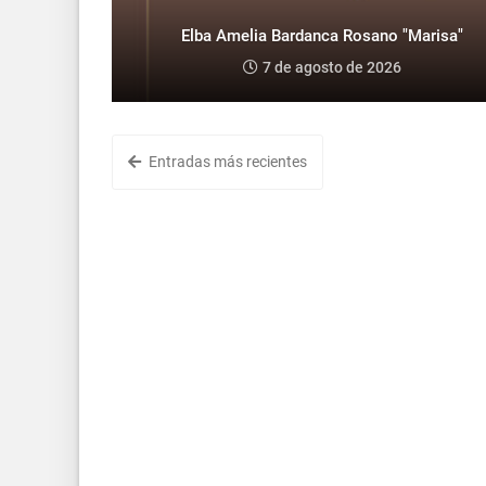
Elba Amelia Bardanca Rosano "Marisa"
7 de agosto de 2026
Entradas más recientes