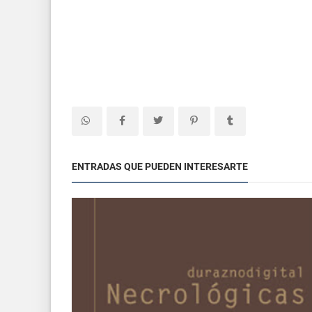
ENTRADAS QUE PUEDEN INTERESARTE