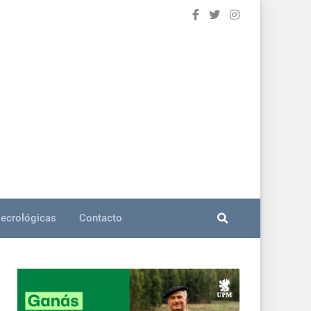
ecrológicas
Contacto