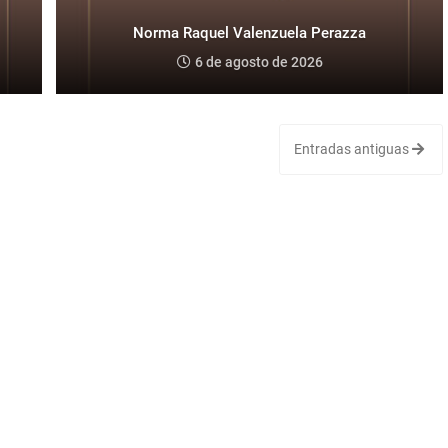
Norma Raquel Valenzuela Perazza
6 de agosto de 2026
Entradas antiguas