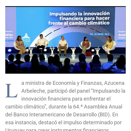
L
a ministra de Economía y Finanzas, Azucena
Arbeleche, participó del panel “Impulsando la
innovación financiera para enfrentar el
cambio climático”, durante la 64.ª Asamblea Anual
del Banco Interamericano de Desarrollo (BID). En
esa instancia, destacó el impulso determinado por
Uruguay para crear instrumentos financieros