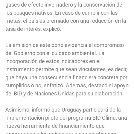
gases de efecto invernadero y la conservación de
los bosques nativos. En caso de cumplir con las
metas, el país es premiado con una reducción en la
tasa de interés, explicó.
La emisión de este bono evidencia el compromiso
del Gobierno con el cuidado ambiental. La
incorporación de estos indicadores en el
instrumento permite que sean vinculantes, es decir,
que haya una consecuencia financiera concreta por
cumplirlos o no, enfatizó. Además, destacó el apoyo
del BID y de Naciones Unidas para su elaboración.
Asimismo, informó que Uruguay participará de la
implementación piloto del programa BID Clima, una
nueva herramienta de financiamiento que
recompensa a los países por alcanzar objetivos