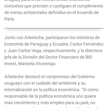
concretos que premien o castiguen el cumplimiento
de metas ambientales definidas en el Acuerdo de
París.
Junto con Arbeleche, participaron los ministros de
Economía de Paraguay y Ecuador, Carlos Fernández
y Juan Carlos Vega, respectivamente, y la directora
jefa de la División del Sector Financiero de BID
Invest, Marisela Alvarenga.
Arbeleche destacó el compromiso del Gobierno
uruguayo con el cuidado del ambiente y su
internalización en la política económica. “Si como
responsable de la política económica uno quiere
más crecimiento y más empleo para su país, no