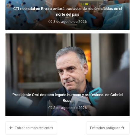
CTI neonatal en Rivera evitará traslados de recién nacidos en el
norte del país
8 de agosto de 2026
Presidente Orsi destacó legado humano y profesional de Gabriel
Rossi
8 de agosto de 2026
Entradas más recientes
Entradas antiguas