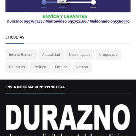
ETIQUETAS
Interés General
Actualidad
Necrológicas
Uruguayos
Policiales
Política
Empleo
Verano
ENVÍA INFORMACIÓN: 099 961 044