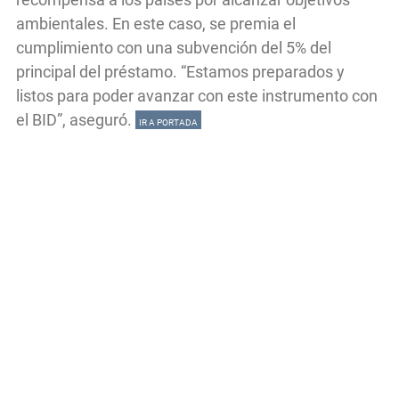
ambientales. En este caso, se premia el
cumplimiento con una subvención del 5% del
principal del préstamo. “Estamos preparados y
listos para poder avanzar con este instrumento con
el BID”, aseguró.
IR A PORTADA