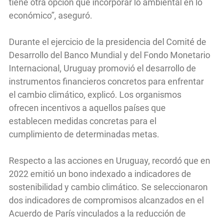
tiene otra opción que incorporar lo ambiental en lo
económico”, aseguró.
Durante el ejercicio de la presidencia del Comité de
Desarrollo del Banco Mundial y del Fondo Monetario
Internacional, Uruguay promovió el desarrollo de
instrumentos financieros concretos para enfrentar
el cambio climático, explicó. Los organismos
ofrecen incentivos a aquellos países que
establecen medidas concretas para el
cumplimiento de determinadas metas.
Respecto a las acciones en Uruguay, recordó que en
2022 emitió un bono indexado a indicadores de
sostenibilidad y cambio climático. Se seleccionaron
dos indicadores de compromisos alcanzados en el
Acuerdo de París vinculados a la reducción de