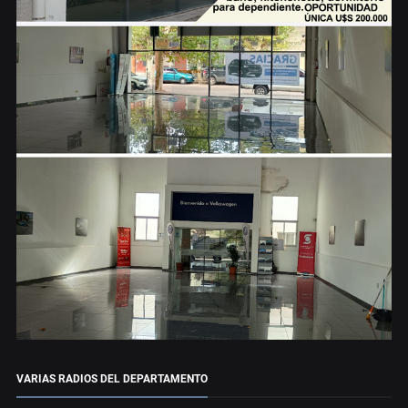
VARIAS RADIOS DEL DEPARTAMENTO