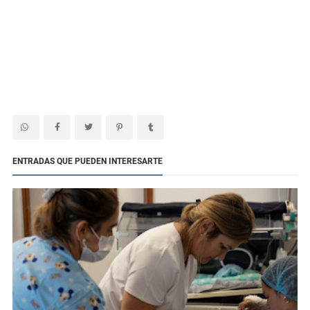
ENTRADAS QUE PUEDEN INTERESARTE