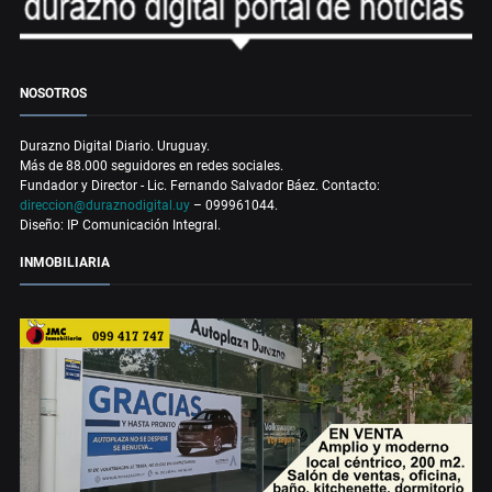
NOSOTROS
Durazno Digital Diario. Uruguay.
Más de 88.000 seguidores en redes sociales.
Fundador y Director - Lic. Fernando Salvador Báez. Contacto:
direccion@duraznodigital.uy
– 099961044.
Diseño: IP Comunicación Integral.
INMOBILIARIA