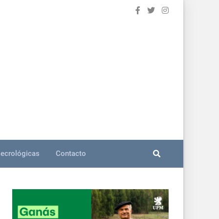
ecrológicas
Contacto