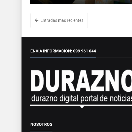
Entradas más recientes
ENVÍA INFORMACIÓN: 099 961 044
NOSOTROS