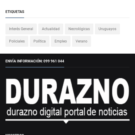
ETIQUETAS
Interés General
Actualidad
Necrológicas
Uruguayos
Policiales
Política
Empleo
Verano
ENVÍA INFORMACIÓN: 099 961 044