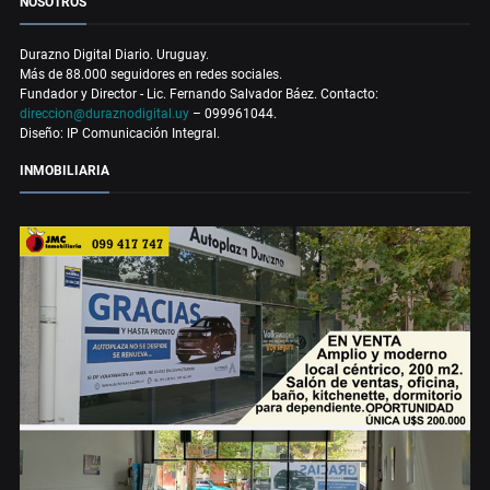
NOSOTROS
Durazno Digital Diario. Uruguay.
Más de 88.000 seguidores en redes sociales.
Fundador y Director - Lic. Fernando Salvador Báez. Contacto:
direccion@duraznodigital.uy
– 099961044.
Diseño: IP Comunicación Integral.
INMOBILIARIA