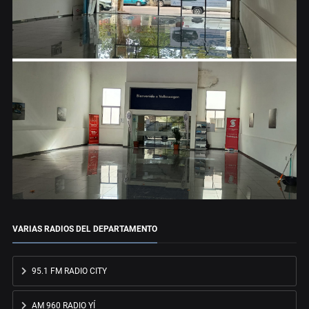
VARIAS RADIOS DEL DEPARTAMENTO
95.1 FM RADIO CITY
AM 960 RADIO YÍ