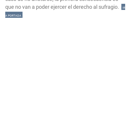
que no van a poder ejercer el derecho al sufragio.
IR
A PORTADA