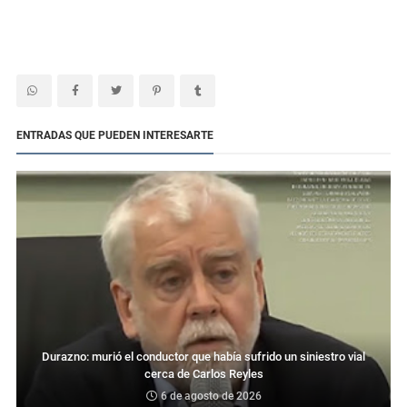
ENTRADAS QUE PUEDEN INTERESARTE
Durazno: murió el conductor que había sufrido un siniestro vial
cerca de Carlos Reyles
6 de agosto de 2026