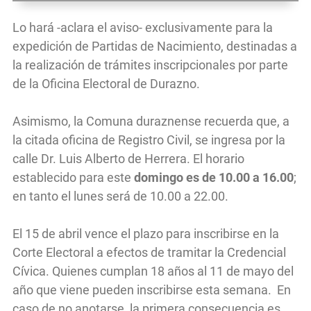
Lo hará -aclara el aviso- exclusivamente para la
expedición de Partidas de Nacimiento, destinadas a
la realización de trámites inscripcionales por parte
de la Oficina Electoral de Durazno.
Asimismo, la Comuna duraznense recuerda que, a
la citada oficina de Registro Civil, se ingresa por la
calle Dr. Luis Alberto de Herrera. El horario
establecido para este
domingo es de 10.00 a 16.00
;
en tanto el lunes será de 10.00 a 22.00.
El 15 de abril vence el plazo para inscribirse en la
Corte Electoral a efectos de tramitar la Credencial
Cívica. Quienes cumplan 18 años al 11 de mayo del
año que viene pueden inscribirse esta semana. En
caso de no anotarse, la primera consecuencia es