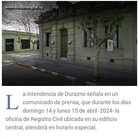
L
a Intendencia de Durazno señala en un
comunicado de prensa, que durante los días
domingo 14 y lunes 15 de abril -2024- la
oficina de Registro Civil ubicada en su edificio
central, atenderá en horario especial.