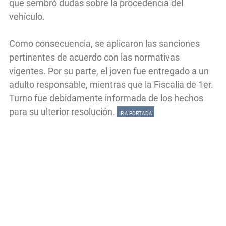
que sembró dudas sobre la procedencia del
vehículo.
Como consecuencia, se aplicaron las sanciones
pertinentes de acuerdo con las normativas
vigentes. Por su parte, el joven fue entregado a un
adulto responsable, mientras que la Fiscalía de 1er.
Turno fue debidamente informada de los hechos
para su ulterior resolución.
IR A PORTADA