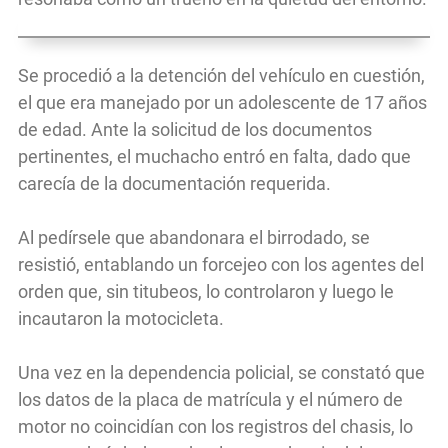
Se procedió a la detención del vehículo en cuestión,
el que era manejado por un adolescente de 17 años
de edad. Ante la solicitud de los documentos
pertinentes, el muchacho entró en falta, dado que
carecía de la documentación requerida.
Al pedírsele que abandonara el birrodado, se
resistió, entablando un forcejeo con los agentes del
orden que, sin titubeos, lo controlaron y luego le
incautaron la motocicleta.
Una vez en la dependencia policial, se constató que
los datos de la placa de matrícula y el número de
motor no coincidían con los registros del chasis, lo