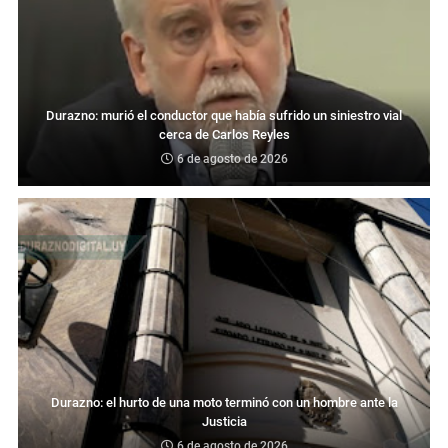
Durazno: murió el conductor que había sufrido un siniestro vial
cerca de Carlos Reyles
6 de agosto de 2026
Durazno: el hurto de una moto terminó con un hombre ante la
Justicia
6 de agosto de 2026