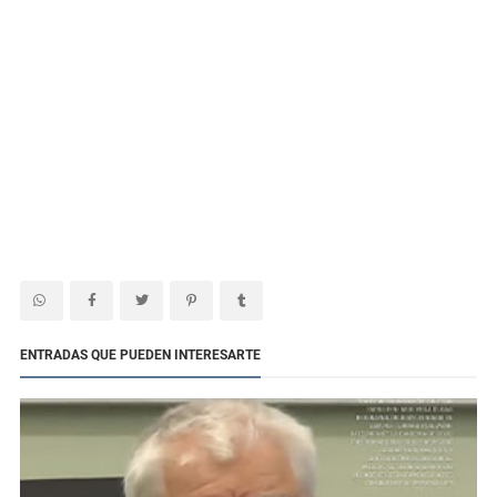
ENTRADAS QUE PUEDEN INTERESARTE