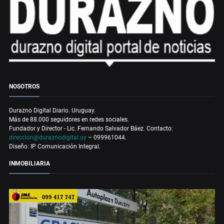
NOSOTROS
Durazno Digital Diario. Uruguay.
Más de 88.000 seguidores en redes sociales.
Fundador y Director - Lic. Fernando Salvador Báez. Contacto:
direccion@duraznodigital.uy
– 099961044.
Diseño: IP Comunicación Integral.
INMOBILIARIA