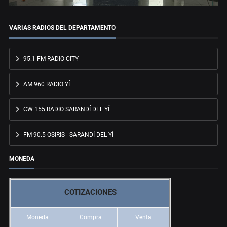
VARIAS RADIOS DEL DEPARTAMENTO
95.1 FM RADIO CITY
AM 960 RADIO YÍ
CW 155 RADIO SARANDÍ DEL YÍ
FM 90.5 OSIRIS - SARANDÍ DEL YÍ
MONEDA
COTIZACIONES
Moneda
Compra
Venta