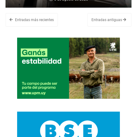
Entradas más recientes
Entradas antiguas