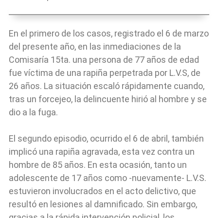
En el primero de los casos, registrado el 6 de marzo
del presente año, en las inmediaciones de la
Comisaría 15ta. una persona de 77 años de edad
fue víctima de una rapiña perpetrada por L.V.S, de
26 años. La situación escaló rápidamente cuando,
tras un forcejeo, la delincuente hirió al hombre y se
dio a la fuga.
El segundo episodio, ocurrido el 6 de abril, también
implicó una rapiña agravada, esta vez contra un
hombre de 85 años. En esta ocasión, tanto un
adolescente de 17 años como -nuevamente- L.V.S.
estuvieron involucrados en el acto delictivo, que
resultó en lesiones al damnificado. Sin embargo,
gracias a la rápida intervención policial, los