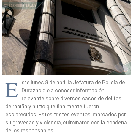
E
ste lunes 8 de abril la Jefatura de Policía de
Durazno dio a conocer información
relevante sobre diversos casos de delitos
de rapiña y hurto que finalmente fueron
esclarecidos. Estos tristes eventos, marcados por
su gravedad y violencia, culminaron con la condena
de los responsables.