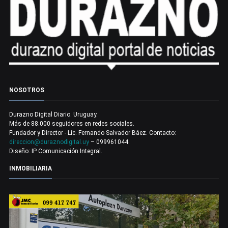
NOSOTROS
Durazno Digital Diario. Uruguay.
Más de 88.000 seguidores en redes sociales.
Fundador y Director - Lic. Fernando Salvador Báez. Contacto:
direccion@duraznodigital.uy
– 099961044.
Diseño: IP Comunicación Integral.
INMOBILIARIA