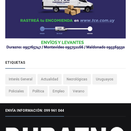
ETIQUETAS
Interés General
Actualidad
Necrológicas
Uruguayos
Policiales
Política
Empleo
Verano
ENVÍA INFORMACIÓN: 099 961 044