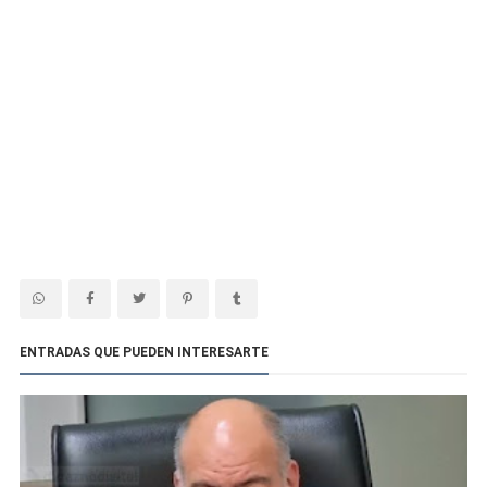
ENTRADAS QUE PUEDEN INTERESARTE