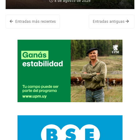
8 de agosto de 2026
Entradas más recientes
Entradas antiguas