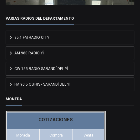
VARIAS RADIOS DEL DEPARTAMENTO
95.1 FM RADIO CITY
AM 960 RADIO YÍ
CW 155 RADIO SARANDÍ DEL YÍ
FM 90.5 OSIRIS - SARANDÍ DEL YÍ
MONEDA
COTIZACIONES
Moneda
Compra
Venta