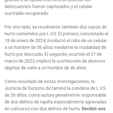
delincuentes fueron capturados y el celular
sustraído recuperado.
Por otro lado, se resolvieron también dos casos de
hurto cometidos por L.V.S. El primero, concretado el
18 de enero de 2024, involucró el robo de un celular
a un hombre de 56 años mediante la modalidad de
hurto por descuido. El segundo, ocurrido el 21 de
marzo de 2023, implicó la sustracción de diversos
objetos de valor a un hombre de 46 años.
Como resultado de estas investigaciones, la
Justicia de Durazno dictaminó la condena de L.V.S.
de 26 años, como autora penalmente responsable
de dos delitos de rapiña especialmente agravadas
en concurso con dos delitos de hurto.
Recibió una