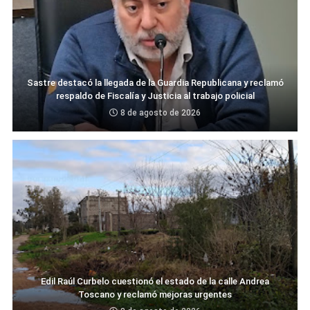
Sastre destacó la llegada de la Guardia Republicana y reclamó
respaldo de Fiscalía y Justicia al trabajo policial
8 de agosto de 2026
Edil Raúl Curbelo cuestionó el estado de la calle Andrea
Toscano y reclamó mejoras urgentes