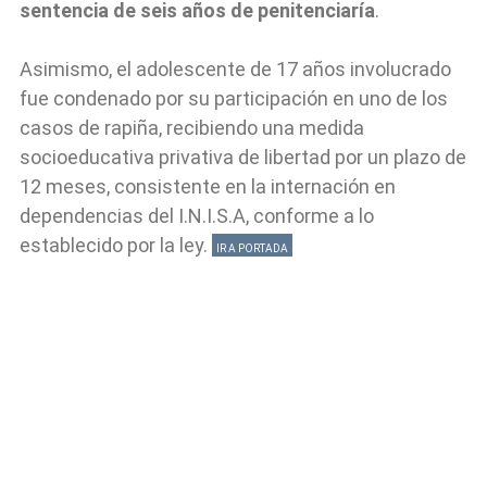
sentencia de seis años de penitenciaría
.
Asimismo, el adolescente de 17 años involucrado
fue condenado por su participación en uno de los
casos de rapiña, recibiendo una medida
socioeducativa privativa de libertad por un plazo de
12 meses, consistente en la internación en
dependencias del I.N.I.S.A, conforme a lo
establecido por la ley.
IR A PORTADA