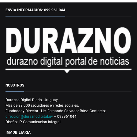
ENVÍA INFORMACIÓN: 099 961 044
NOSOTROS
Durazno Digital Diario. Uruguay.
Más de 88.000 seguidores en redes sociales.
Fundador y Director - Lic. Fernando Salvador Báez. Contacto:
direccion@duraznodigital.uy
– 099961044.
Diseño: IP Comunicación Integral.
INMOBILIARIA