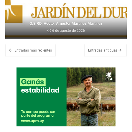
Q.E.P.D. Héctor Amestor Martínez Martínez
6 de agosto de 2026
Entradas más recientes
Entradas antiguas