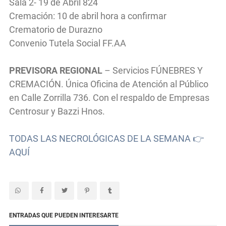
Sala 2- 19 de Abril 824
Cremación: 10 de abril hora a confirmar
Crematorio de Durazno
Convenio Tutela Social FF.AA
PREVISORA REGIONAL
– Servicios FÚNEBRES Y
CREMACIÓN. Única Oficina de Atención al Público
en Calle Zorrilla 736. Con el respaldo de Empresas
Centrosur y Bazzi Hnos.
TODAS LAS NECROLÓGICAS DE LA SEMANA 👉
AQUÍ
ENTRADAS QUE PUEDEN INTERESARTE