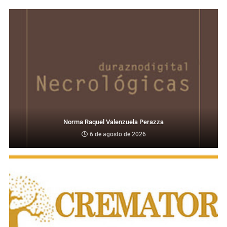
Norma Raquel Valenzuela Perazza
6 de agosto de 2026