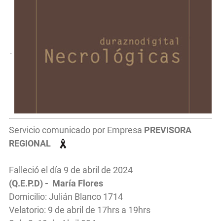
.
Servicio comunicado por Empresa
PREVISORA
REGIONAL
Falleció el día 9 de abril de 2024
(Q.E.P.D) - María Flores
Domicilio: Julián Blanco 1714
Velatorio: 9 de abril de 17hrs a 19hrs