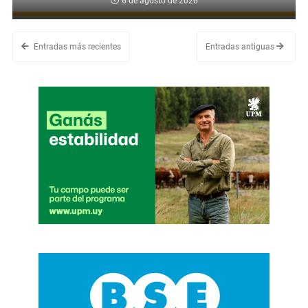
6 de agosto de 2026
Entradas más recientes
Entradas antiguas