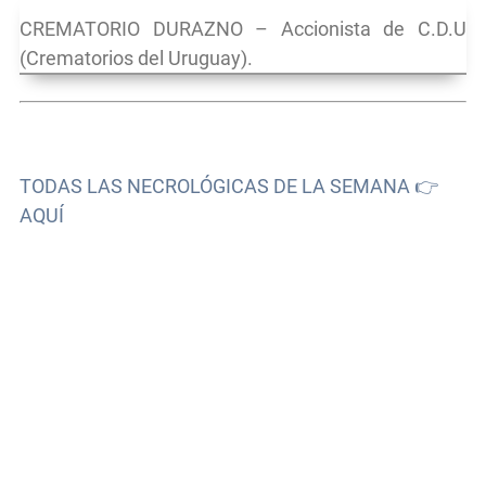
CREMATORIO DURAZNO – Accionista de C.D.U
(Crematorios del Uruguay).
TODAS LAS NECROLÓGICAS DE LA SEMANA 👉
AQUÍ