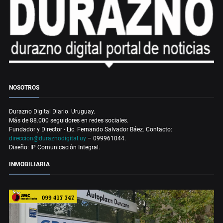
NOSOTROS
Durazno Digital Diario. Uruguay.
Más de 88.000 seguidores en redes sociales.
Fundador y Director - Lic. Fernando Salvador Báez. Contacto:
direccion@duraznodigital.uy
– 099961044.
Diseño: IP Comunicación Integral.
INMOBILIARIA