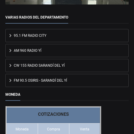
VARIAS RADIOS DEL DEPARTAMENTO
95.1 FM RADIO CITY
AM 960 RADIO YÍ
CW 155 RADIO SARANDÍ DEL YÍ
FM 90.5 OSIRIS - SARANDÍ DEL YÍ
MONEDA
COTIZACIONES
Moneda
Compra
Venta