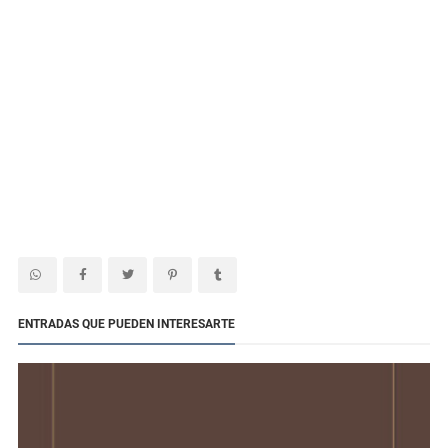
ENTRADAS QUE PUEDEN INTERESARTE