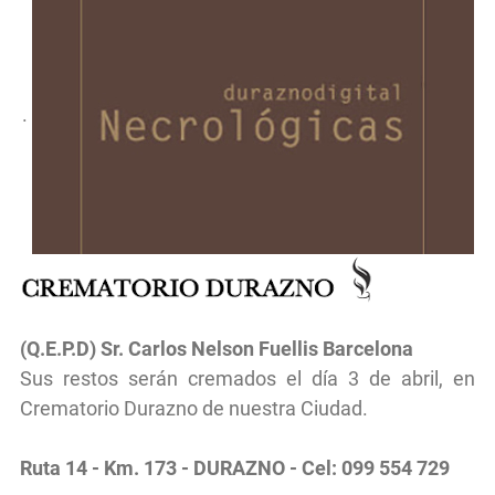
.
(Q.E.P.D) Sr. Carlos
Nelson Fuellis Barcelona
Sus restos serán cremados el día 3 de abril, en
Crematorio Durazno de nuestra Ciudad.
Ruta 14 - Km. 173 - DURAZNO - Cel: 099 554 729