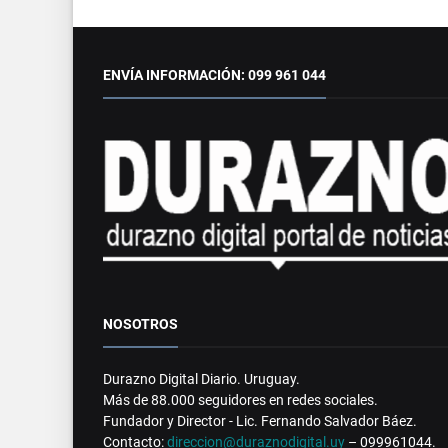
ENVÍA INFORMACIÓN: 099 961 044
NOSOTROS
Durazno Digital Diario. Uruguay.
Más de 88.000 seguidores en redes sociales.
Fundador y Director - Lic. Fernando Salvador Báez.
Contacto:
direccion@duraznodigital.uy
– 099961044.