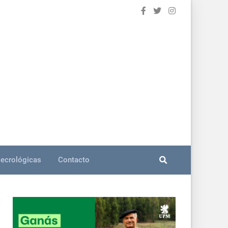
ecrológicas
Contacto