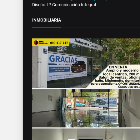
Diseño: IP Comunicación Integral.
INMOBILIARIA