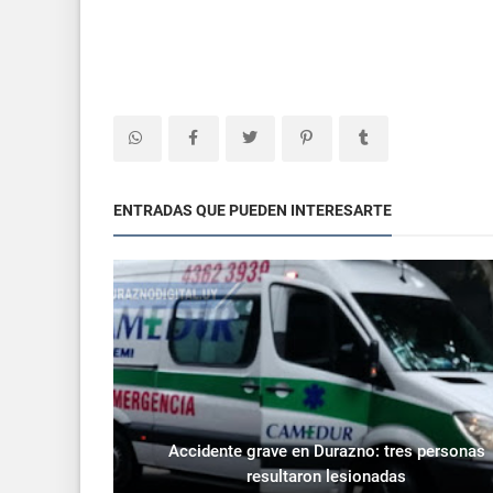
ENTRADAS QUE PUEDEN INTERESARTE
Accidente grave en Durazno: tres personas
resultaron lesionadas