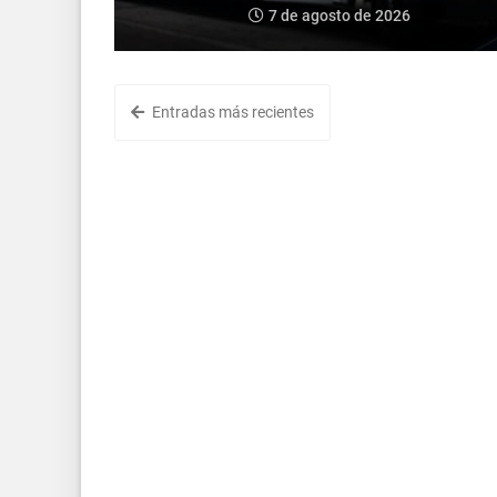
7 de agosto de 2026
Entradas más recientes