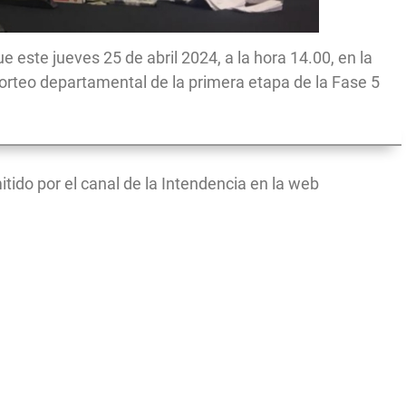
 este jueves 25 de abril 2024, a la hora 14.00, en la
l sorteo departamental de la primera etapa de la Fase 5
itido por el canal de la Intendencia en la web