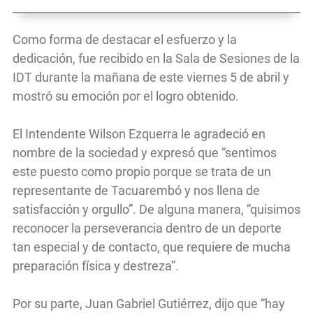
Como forma de destacar el esfuerzo y la
dedicación, fue recibido en la Sala de Sesiones de la
IDT durante la mañana de este viernes 5 de abril y
mostró su emoción por el logro obtenido.
El Intendente Wilson Ezquerra le agradeció en
nombre de la sociedad y expresó que “sentimos
este puesto como propio porque se trata de un
representante de Tacuarembó y nos llena de
satisfacción y orgullo”. De alguna manera, “quisimos
reconocer la perseverancia dentro de un deporte
tan especial y de contacto, que requiere de mucha
preparación física y destreza”.
Por su parte, Juan Gabriel Gutiérrez, dijo que “hay