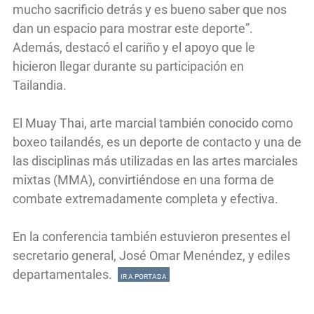
mucho sacrificio detrás y es bueno saber que nos
dan un espacio para mostrar este deporte”.
Además, destacó el cariño y el apoyo que le
hicieron llegar durante su participación en
Tailandia.
El Muay Thai, arte marcial también conocido como
boxeo tailandés, es un deporte de contacto y una de
las disciplinas más utilizadas en las artes marciales
mixtas (MMA), convirtiéndose en una forma de
combate extremadamente completa y efectiva.
En la conferencia también estuvieron presentes el
secretario general, José Omar Menéndez, y ediles
departamentales.
IR A PORTADA