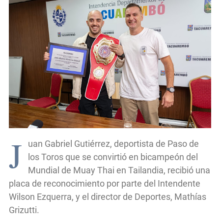
J
uan Gabriel Gutiérrez, deportista de Paso de
los Toros que se convirtió en bicampeón del
Mundial de Muay Thai en Tailandia, recibió una
placa de reconocimiento por parte del Intendente
Wilson Ezquerra, y el director de Deportes, Mathías
Grizutti.