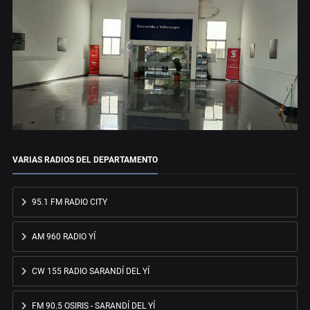
VARIAS RADIOS DEL DEPARTAMENTO
95.1 FM RADIO CITY
AM 960 RADIO YÍ
CW 155 RADIO SARANDÍ DEL YÍ
FM 90.5 OSIRIS - SARANDÍ DEL YÍ