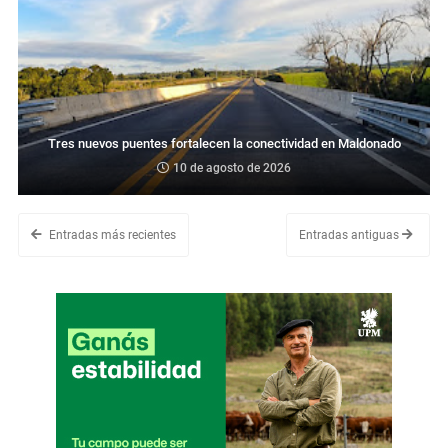
Tres nuevos puentes fortalecen la conectividad en Maldonado
10 de agosto de 2026
Entradas más recientes
Entradas antiguas