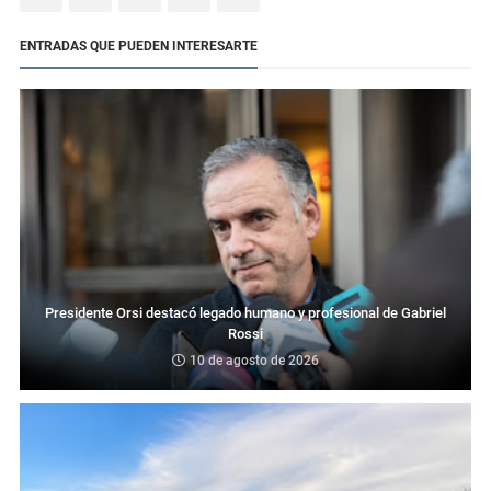
ENTRADAS QUE PUEDEN INTERESARTE
Presidente Orsi destacó legado humano y profesional de Gabriel
Rossi
10 de agosto de 2026