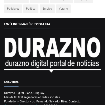
Policiales
Política
Empleo
Verano
ENVÍA INFORMACIÓN: 099 961 044
NOSOTROS
Durazno Digital Diario. Uruguay.
Más de 88.000 seguidores en redes sociales.
Fundador y Director - Lic. Fernando Salvador Báez. Contacto: