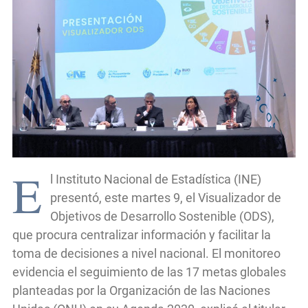
E
l Instituto Nacional de Estadística (INE)
presentó, este martes 9, el Visualizador de
Objetivos de Desarrollo Sostenible (ODS),
que procura centralizar información y facilitar la
toma de decisiones a nivel nacional. El monitoreo
evidencia el seguimiento de las 17 metas globales
planteadas por la Organización de las Naciones