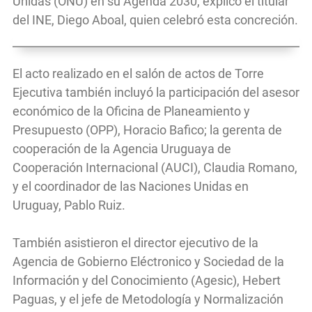
Unidas (ONU) en su Agenda 2030, explicó el titular
del INE, Diego Aboal, quien celebró esta concreción.
El acto realizado en el salón de actos de Torre
Ejecutiva también incluyó la participación del asesor
económico de la Oficina de Planeamiento y
Presupuesto (OPP), Horacio Bafico; la gerenta de
cooperación de la Agencia Uruguaya de
Cooperación Internacional (AUCI), Claudia Romano,
y el coordinador de las Naciones Unidas en
Uruguay, Pablo Ruiz.
También asistieron el director ejecutivo de la
Agencia de Gobierno Eléctronico y Sociedad de la
Información y del Conocimiento (Agesic), Hebert
Paguas, y el jefe de Metodología y Normalización