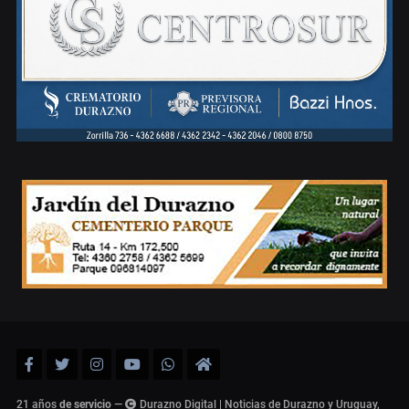
21 años
de servicio
—
Durazno Digital | Noticias de Durazno y Uruguay,