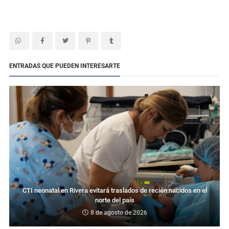
ENTRADAS QUE PUEDEN INTERESARTE
CTI neonatal en Rivera evitará traslados de recién nacidos en el
norte del país
8 de agosto de 2026