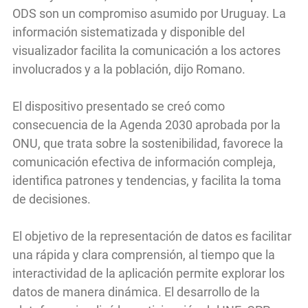
ODS son un compromiso asumido por Uruguay. La
información sistematizada y disponible del
visualizador facilita la comunicación a los actores
involucrados y a la población, dijo Romano.
El dispositivo presentado se creó como
consecuencia de la Agenda 2030 aprobada por la
ONU, que trata sobre la sostenibilidad, favorece la
comunicación efectiva de información compleja,
identifica patrones y tendencias, y facilita la toma
de decisiones.
El objetivo de la representación de datos es facilitar
una rápida y clara comprensión, al tiempo que la
interactividad de la aplicación permite explorar los
datos de manera dinámica. El desarrollo de la