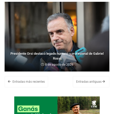
Presidente Orsi destacó legado humano y profesional de Gabriel
Rossi
8 de agosto de 2026
Entradas más recientes
Entradas antiguas