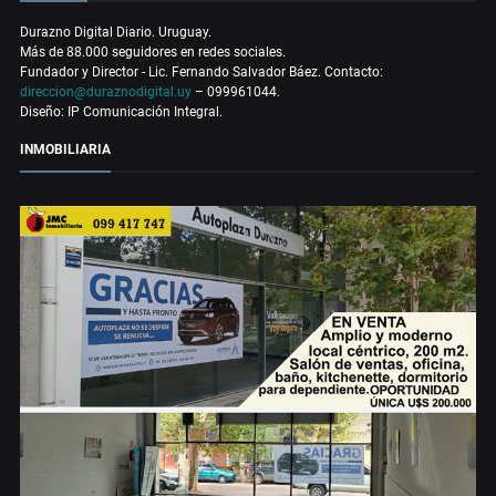
Durazno Digital Diario. Uruguay.
Más de 88.000 seguidores en redes sociales.
Fundador y Director - Lic. Fernando Salvador Báez. Contacto:
direccion@duraznodigital.uy
– 099961044.
Diseño: IP Comunicación Integral.
INMOBILIARIA