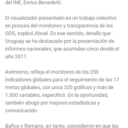
del INE, Enrico Benedetti.
El visualizador presentado es un trabajo colectivo
en procura del monitoreo y transparencia de los
ODS, explicó Aboal. En ese sentido, detalló que
Uruguay se ha destacado por la presentación de
informes nacionales, que acumulan cinco desde el
año 2017.
Asimismo, refleja el monitoreo de los 250
indicadores globales para el seguimiento de las 17
metas globales, con unos 320 gráficos y más de
1.000 variables, especificó. En la oportunidad,
también abogó por mejores estadísticas y
comunicación.
Bafico y Romano, en tanto, coincidieron en que las