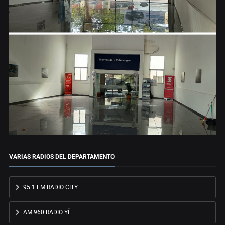
VARIAS RADIOS DEL DEPARTAMENTO
95.1 FM RADIO CITY
AM 960 RADIO YÍ