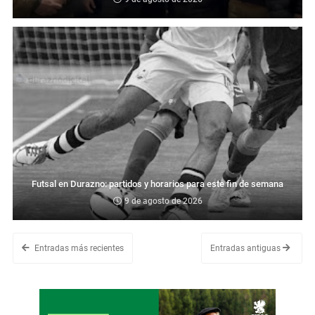
Futsal en Durazno: partidos y horarios para este fin de semana
9 de agosto de 2026
Entradas más recientes
Entradas antiguas