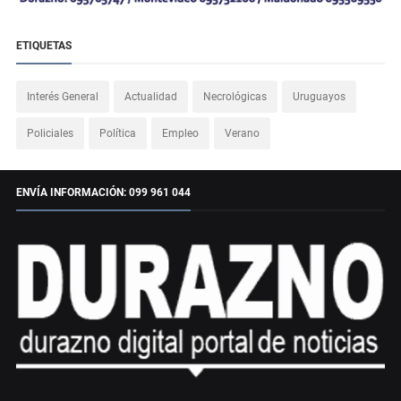
ETIQUETAS
Interés General
Actualidad
Necrológicas
Uruguayos
Policiales
Política
Empleo
Verano
ENVÍA INFORMACIÓN: 099 961 044