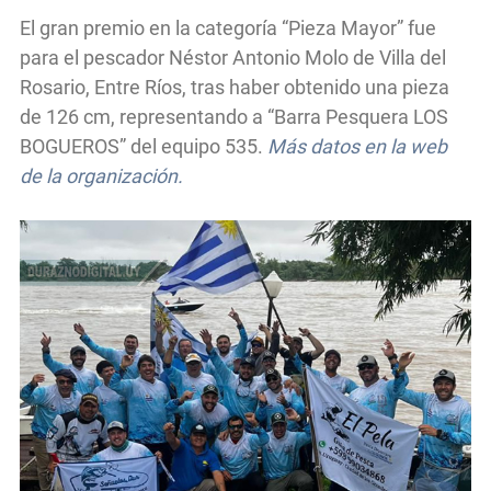
El gran premio en la categoría “Pieza Mayor” fue
para el pescador Néstor Antonio Molo de Villa del
Rosario, Entre Ríos, tras haber obtenido una pieza
de 126 cm, representando a “Barra Pesquera LOS
BOGUEROS” del equipo 535.
Más datos en la web
de la organización.