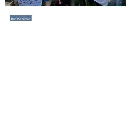
IR A PORTADA