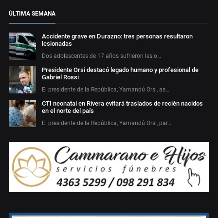
ÚLTIMA SEMANA
Accidente grave en Durazno: tres personas resultaron
lesionadas
Dos adolescentes de 17 años sufrieron lesio…
Presidente Orsi destacó legado humano y profesional de
Gabriel Rossi
El presidente de la República, Yamandú Orsi, as…
CTI neonatal en Rivera evitará traslados de recién nacidos
en el norte del país
El presidente de la República, Yamandú Orsi, par…