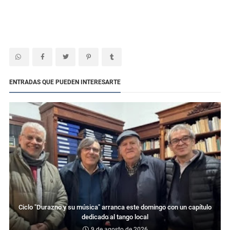
ENTRADAS QUE PUEDEN INTERESARTE
Ciclo "Durazno y su música" arranca este domingo con un capítulo
dedicado al tango local
9 de agosto de 2026