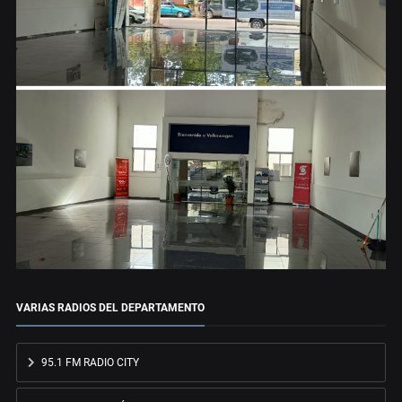
VARIAS RADIOS DEL DEPARTAMENTO
95.1 FM RADIO CITY