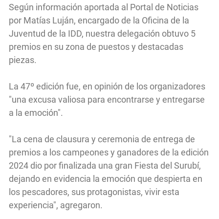
Según información aportada al Portal de Noticias
por Matías Luján, encargado de la Oficina de la
Juventud de la IDD, nuestra delegación obtuvo 5
premios en su zona de puestos y destacadas
piezas.
La 47º edición fue, en opinión de los organizadores
"una excusa valiosa para encontrarse y entregarse
a la emoción".
"La cena de clausura y ceremonia de entrega de
premios a los campeones y ganadores de la edición
2024 dio por finalizada una gran Fiesta del Surubí,
dejando en evidencia la emoción que despierta en
los pescadores, sus protagonistas, vivir esta
experiencia", agregaron.