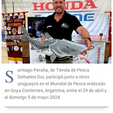
S
antiago Peralta, de Tienda de Pesca
Señuelos Dur, participó junto a otros
uruguayos en el Mundial de Pesca realizado
en Goya Corrientes, Argentina, entre el 29 de abril y
el domingo 5 de mayo 2024.