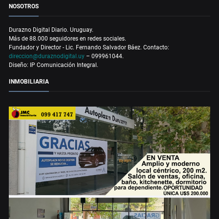
NOSOTROS
Durazno Digital Diario. Uruguay.
Más de 88.000 seguidores en redes sociales.
Fundador y Director - Lic. Fernando Salvador Báez. Contacto:
direccion@duraznodigital.uy
– 099961044.
Diseño: IP Comunicación Integral.
INMOBILIARIA