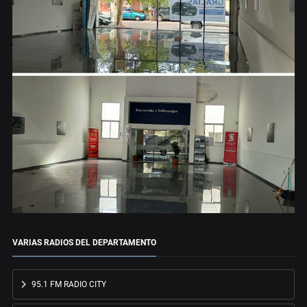
VARIAS RADIOS DEL DEPARTAMENTO
95.1 FM RADIO CITY