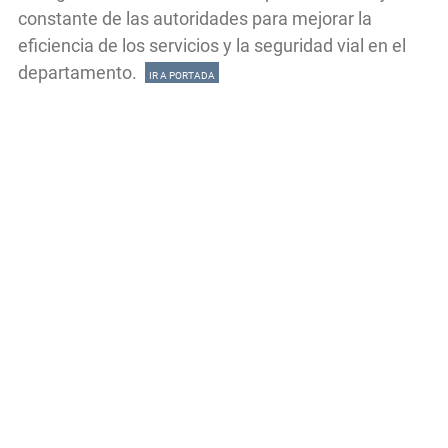
constante de las autoridades para mejorar la
eficiencia de los servicios y la seguridad vial en el
departamento.
IR A PORTADA