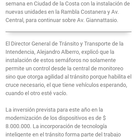
semana en Ciudad de la Costa con la instalación de
nuevas unidades en la Rambla Costanera y Av.
Central, para continuar sobre Av. Giannattasio.
El Director General de Tránsito y Transporte de la
Intendencia, Alejandro Alberro, explicó que la
instalación de estos semáforos no solamente
permite un control desde la central de monitoreo
sino que otorga agilidad al tránsito porque habilita el
cruce necesario, el que tiene vehículos esperando,
cuando el otro esté vacío.
La inversión prevista para este año en la
modernización de los dispositivos es de $
8.000.000. La incorporación de tecnología
inteligente en el tránsito forma parte del trabajo