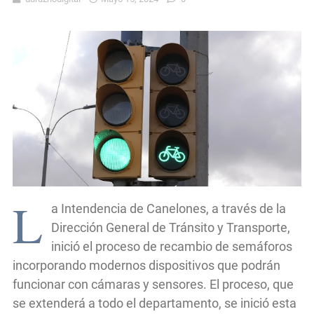
L
a Intendencia de Canelones, a través de la
Dirección General de Tránsito y Transporte,
inició el proceso de recambio de semáforos
incorporando modernos dispositivos que podrán
funcionar con cámaras y sensores. El proceso, que
se extenderá a todo el departamento, se inició esta