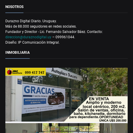
NOSOTROS
Durazno Digital Diario. Uruguay.
Más de 88.000 seguidores en redes sociales.
Fundador y Director - Lic. Fernando Salvador Báez. Contacto:
direccion@duraznodigital.uy
– 099961044.
Diseño: IP Comunicación Integral.
INMOBILIARIA