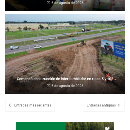
6 de agosto de 2026
Comenzó construcción de intercambiador en rutas 5 y 102
6 de agosto de 2026
Entradas más recientes
Entradas antiguas