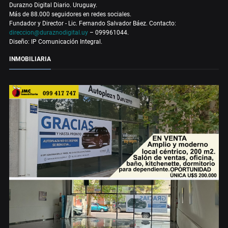
Durazno Digital Diario. Uruguay.
Más de 88.000 seguidores en redes sociales.
Fundador y Director - Lic. Fernando Salvador Báez. Contacto:
direccion@duraznodigital.uy
– 099961044.
Diseño: IP Comunicación Integral.
INMOBILIARIA