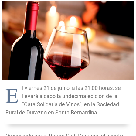
E
l viernes 21 de junio, a las 21:00 horas, se
llevará a cabo la undécima edición de la
"Cata Solidaria de Vinos", en la Sociedad
Rural de Durazno en Santa Bernardina.
Organizado por el Rotary Club Durazno, el evento