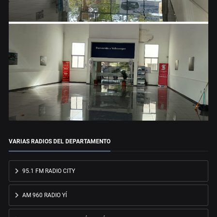
VARIAS RADIOS DEL DEPARTAMENTO
95.1 FM RADIO CITY
AM 960 RADIO YÍ