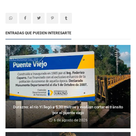
ENTRADAS QUE PUEDEN INTERESARTE
Durazno: el río Yí llegó a 5,30 metros y evalúan cortar el tránsito
por el puente viejo
6 de agosto de 2026