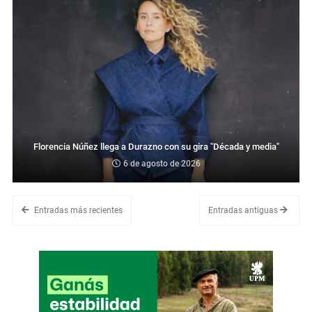
Florencia Núñez llega a Durazno con su gira "Década y media"
6 de agosto de 2026
Entradas más recientes
Entradas antiguas