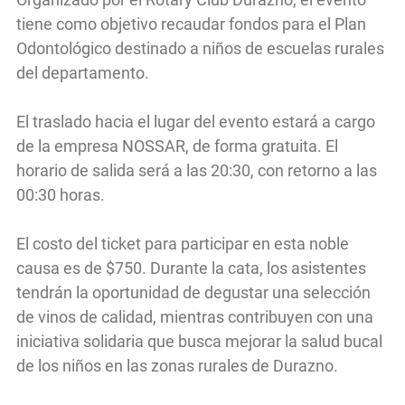
tiene como objetivo recaudar fondos para el Plan
Odontológico destinado a niños de escuelas rurales
del departamento.
El traslado hacia el lugar del evento estará a cargo
de la empresa NOSSAR, de forma gratuita. El
horario de salida será a las 20:30, con retorno a las
00:30 horas.
El costo del ticket para participar en esta noble
causa es de $750. Durante la cata, los asistentes
tendrán la oportunidad de degustar una selección
de vinos de calidad, mientras contribuyen con una
iniciativa solidaria que busca mejorar la salud bucal
de los niños en las zonas rurales de Durazno.