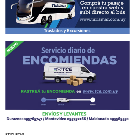
ETIQUETAS