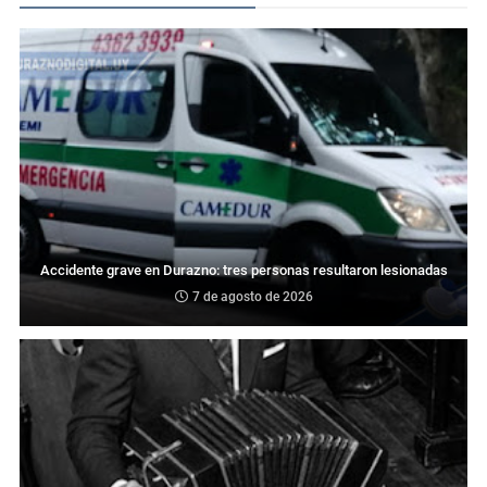
Accidente grave en Durazno: tres personas resultaron lesionadas
7 de agosto de 2026