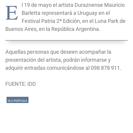
E
l 19 de mayo el artista Duraznense Mauricio
Barletta representará a Uruguay en el
Festival Patria 2ª Edición, en el Luna Park de
Buenos Aires, en la República Argentina.
Aquellas personas que deseen acompañar la
presentación del artista, podrán informarse y
adquirir entradas comunicándose al 098 878 911.
FUENTE: IDD
IR A PORTADA