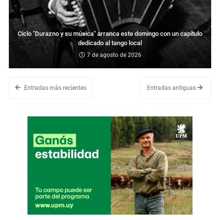
Ciclo "Durazno y su música" arranca este domingo con un capítulo
dedicado al tango local
7 de agosto de 2026
Entradas más recientes
Entradas antiguas