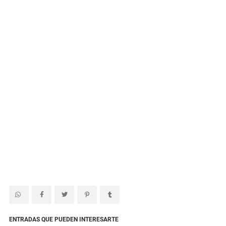
ENTRADAS QUE PUEDEN INTERESARTE