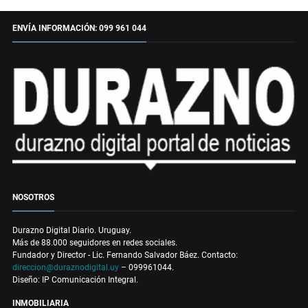
ENVÍA INFORMACIÓN: 099 961 044
NOSOTROS
Durazno Digital Diario. Uruguay.
Más de 88.000 seguidores en redes sociales.
Fundador y Director - Lic. Fernando Salvador Báez. Contacto:
direccion@duraznodigital.uy
– 099961044.
Diseño: IP Comunicación Integral.
INMOBILIARIA