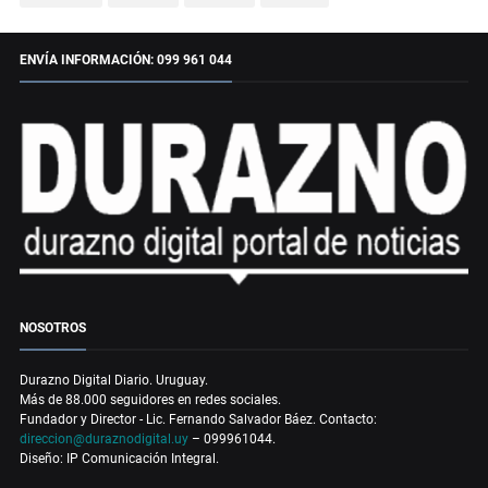
ENVÍA INFORMACIÓN: 099 961 044
NOSOTROS
Durazno Digital Diario. Uruguay.
Más de 88.000 seguidores en redes sociales.
Fundador y Director - Lic. Fernando Salvador Báez. Contacto:
direccion@duraznodigital.uy
– 099961044.
Diseño: IP Comunicación Integral.