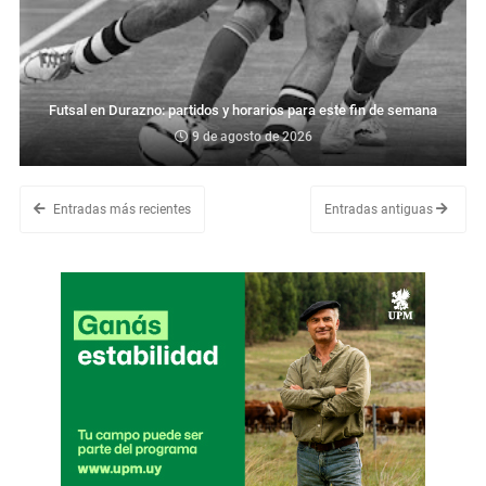
Futsal en Durazno: partidos y horarios para este fin de semana
9 de agosto de 2026
Entradas más recientes
Entradas antiguas