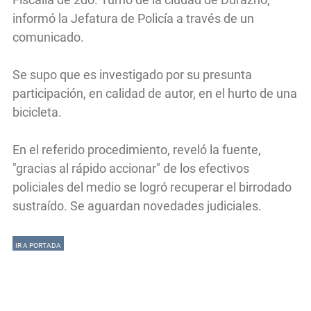
informó la Jefatura de Policía a través de un
comunicado.
Se supo que es investigado por su presunta
participación, en calidad de autor, en el hurto de una
bicicleta.
En el referido procedimiento, reveló la fuente,
"gracias al rápido accionar" de los efectivos
policiales del medio se logró recuperar el birrodado
sustraído. Se aguardan novedades judiciales.
IR A PORTADA