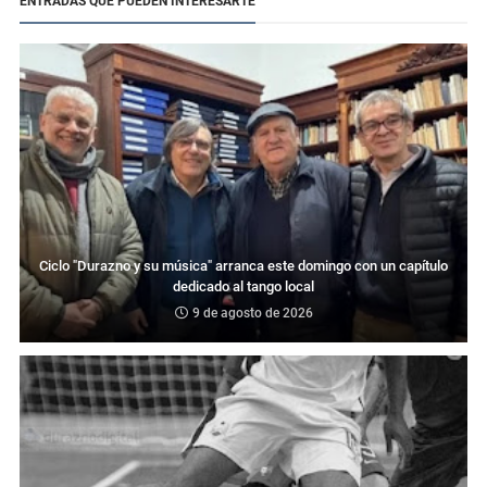
ENTRADAS QUE PUEDEN INTERESARTE
Ciclo "Durazno y su música" arranca este domingo con un capítulo
dedicado al tango local
9 de agosto de 2026