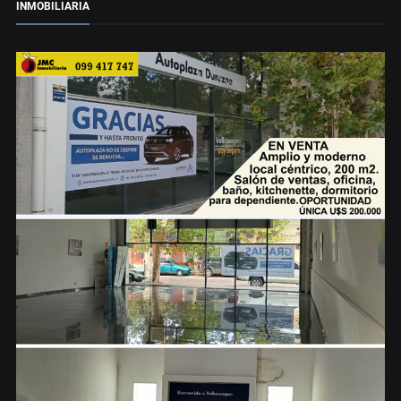
INMOBILIARIA