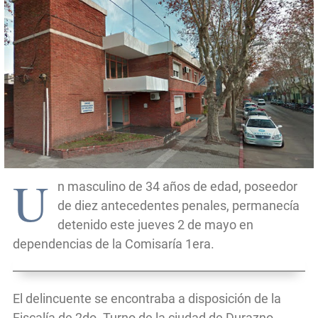
U
n masculino de 34 años de edad, poseedor
de diez antecedentes penales, permanecía
detenido este jueves 2 de mayo en
dependencias de la Comisaría 1era.
El delincuente se encontraba a disposición de la
Fiscalía de 2do. Turno de la ciudad de Durazno,