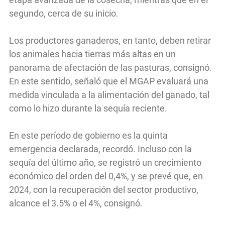
segundo, cerca de su inicio.
Los productores ganaderos, en tanto, deben retirar
los animales hacia tierras más altas en un
panorama de afectación de las pasturas, consignó.
En este sentido, señaló que el MGAP evaluará una
medida vinculada a la alimentación del ganado, tal
como lo hizo durante la sequía reciente.
En este período de gobierno es la quinta
emergencia declarada, recordó. Incluso con la
sequía del último año, se registró un crecimiento
económico del orden del 0,4%, y se prevé que, en
2024, con la recuperación del sector productivo,
alcance el 3.5% o el 4%, consignó.