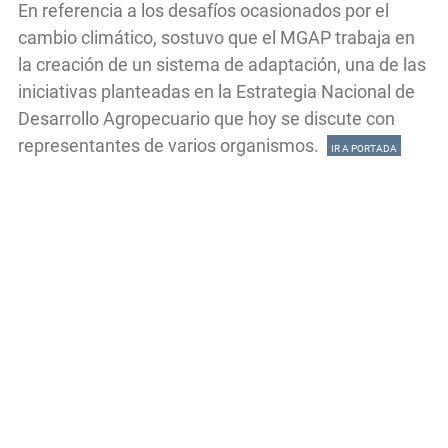
En referencia a los desafíos ocasionados por el
cambio climático, sostuvo que el MGAP trabaja en
la creación de un sistema de adaptación, una de las
iniciativas planteadas en la Estrategia Nacional de
Desarrollo Agropecuario que hoy se discute con
representantes de varios organismos.
IR A PORTADA