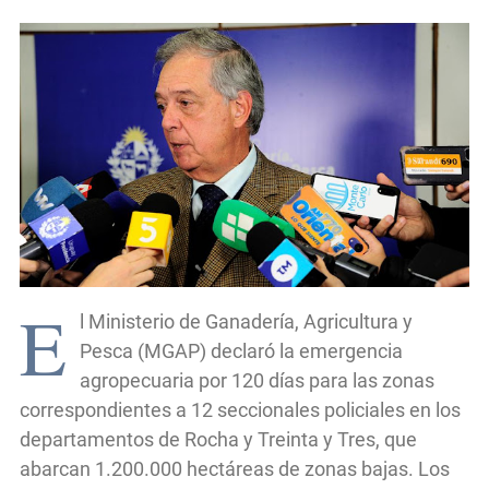
E
l Ministerio de Ganadería, Agricultura y
Pesca (MGAP) declaró la emergencia
agropecuaria por 120 días para las zonas
correspondientes a 12 seccionales policiales en los
departamentos de Rocha y Treinta y Tres, que
abarcan 1.200.000 hectáreas de zonas bajas. Los