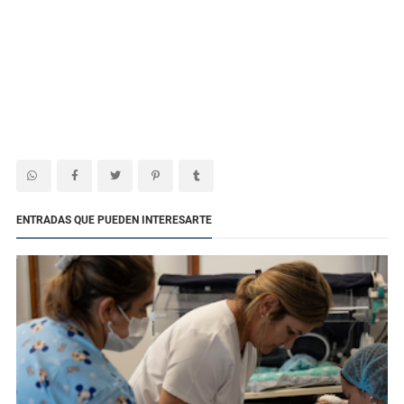
ENTRADAS QUE PUEDEN INTERESARTE