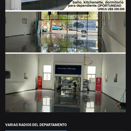
VARIAS RADIOS DEL DEPARTAMENTO