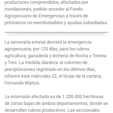
productores comprendidos, afectados por
inundaciones, podrán acceder al Fondo
Agropecuario de Emergencias a través de
préstamos no reembolsables y ayudas subsidiadas.
La secretaría estatal decretó la emergencia
agropecuaria, por 120 días, para los rubros
agricultura, ganadería y lechería de Rocha y Treinta
y Tres. La medida obedece al volumen de
precipitaciones registrado en los últimos días,
informó este miércoles 22, el titular de la cartera,
Fernando Mattos.
La extensión afectada es de 1.200.000 hectáreas
de zonas bajas de ambos departamentos, donde se
desarrollan rubros productivos. Las seccionales