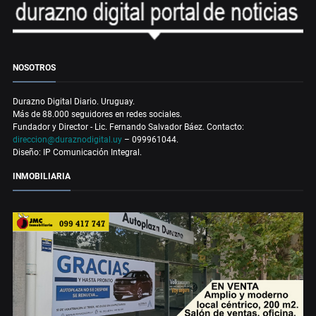
NOSOTROS
Durazno Digital Diario. Uruguay.
Más de 88.000 seguidores en redes sociales.
Fundador y Director - Lic. Fernando Salvador Báez. Contacto:
direccion@duraznodigital.uy
– 099961044.
Diseño: IP Comunicación Integral.
INMOBILIARIA