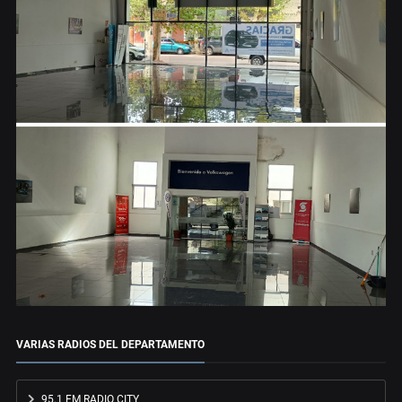
VARIAS RADIOS DEL DEPARTAMENTO
95.1 FM RADIO CITY