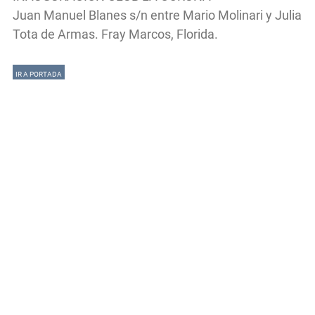
Juan Manuel Blanes s/n entre Mario Molinari y Julia
Tota de Armas. Fray Marcos, Florida.
IR A PORTADA