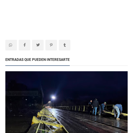
ENTRADAS QUE PUEDEN INTERESARTE