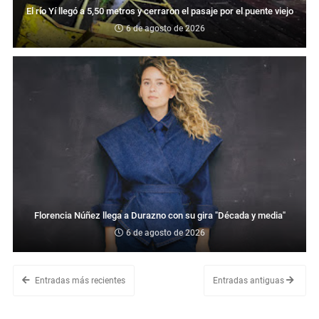
El río Yí llegó a 5,50 metros y cerraron el pasaje por el puente viejo
6 de agosto de 2026
Florencia Núñez llega a Durazno con su gira "Década y media"
6 de agosto de 2026
Entradas más recientes
Entradas antiguas