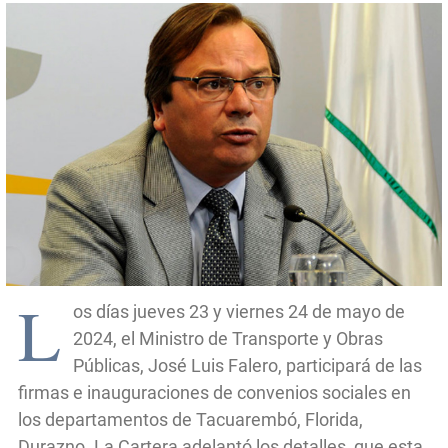
L
os días jueves 23 y viernes 24 de mayo de
2024, el Ministro de Transporte y Obras
Públicas, José Luis Falero, participará de las
firmas e inauguraciones de convenios sociales en
los departamentos de Tacuarembó, Florida,
Durazno. La Cartera adelantó los detalles, que esta