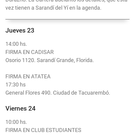
vez tienen a Sarandí del Yí en la agenda.
Jueves 23
14:00 hs.
FIRMA EN CADISAR
Osorio 1120. Sarandí Grande, Florida.
FIRMA EN ATATEA
17:30 hs
General Flores 490. Ciudad de Tacuarembó.
Viernes 24
10:00 hs.
FIRMA EN CLUB ESTUDIANTES