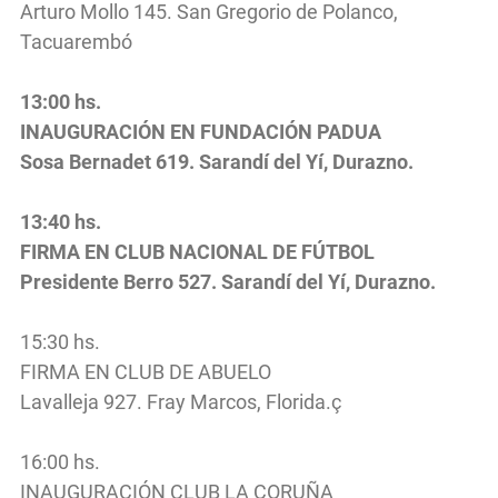
Arturo Mollo 145. San Gregorio de Polanco,
Tacuarembó
13:00 hs.
INAUGURACIÓN EN FUNDACIÓN PADUA
Sosa Bernadet 619. Sarandí del Yí, Durazno.
13:40 hs.
FIRMA EN CLUB NACIONAL DE FÚTBOL
Presidente Berro 527. Sarandí del Yí, Durazno.
15:30 hs.
FIRMA EN CLUB DE ABUELO
Lavalleja 927. Fray Marcos, Florida.ç
16:00 hs.
INAUGURACIÓN CLUB LA CORUÑA