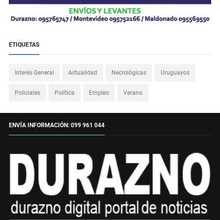
ETIQUETAS
Interés General
Actualidad
Necrológicas
Uruguayos
Policiales
Política
Empleo
Verano
ENVÍA INFORMACIÓN: 099 961 044