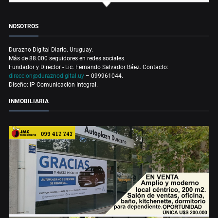
NOSOTROS
Durazno Digital Diario. Uruguay.
Más de 88.000 seguidores en redes sociales.
Fundador y Director - Lic. Fernando Salvador Báez. Contacto:
direccion@duraznodigital.uy
– 099961044.
Diseño: IP Comunicación Integral.
INMOBILIARIA