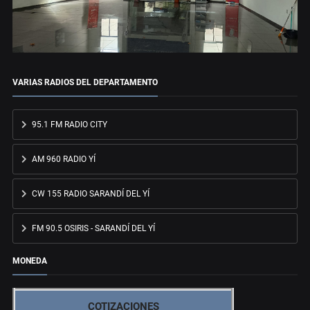
VARIAS RADIOS DEL DEPARTAMENTO
95.1 FM RADIO CITY
AM 960 RADIO YÍ
CW 155 RADIO SARANDÍ DEL YÍ
FM 90.5 OSIRIS - SARANDÍ DEL YÍ
MONEDA
COTIZACIONES