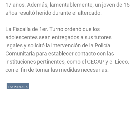
17 años. Además, lamentablemente, un joven de 15
años resultó herido durante el altercado.
La Fiscalía de 1er. Turno ordenó que los
adolescentes sean entregados a sus tutores
legales y solicitó la intervención de la Policía
Comunitaria para establecer contacto con las
instituciones pertinentes, como el CECAP y el Liceo,
con el fin de tomar las medidas necesarias.
IR A PORTADA