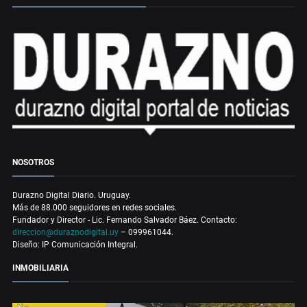
NOSOTROS
Durazno Digital Diario. Uruguay.
Más de 88.000 seguidores en redes sociales.
Fundador y Director - Lic. Fernando Salvador Báez. Contacto:
direccion@duraznodigital.uy
– 099961044.
Diseño: IP Comunicación Integral.
INMOBILIARIA