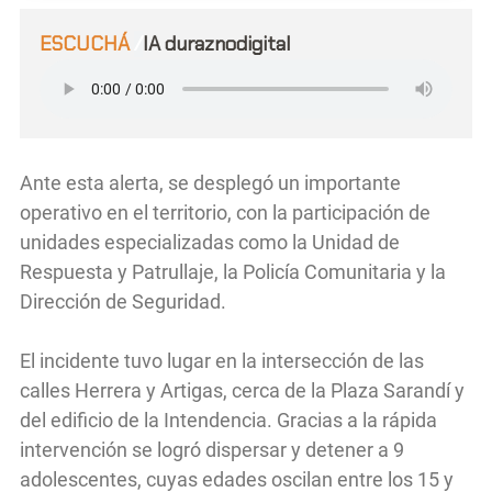
ESCUCHÁ
/
IA duraznodigital
Ante esta alerta, se desplegó un importante
operativo en el territorio, con la participación de
unidades especializadas como la Unidad de
Respuesta y Patrullaje, la Policía Comunitaria y la
Dirección de Seguridad.
El incidente tuvo lugar en la intersección de las
calles Herrera y Artigas, cerca de la Plaza Sarandí y
del edificio de la Intendencia. Gracias a la rápida
intervención se logró dispersar y detener a 9
adolescentes, cuyas edades oscilan entre los 15 y