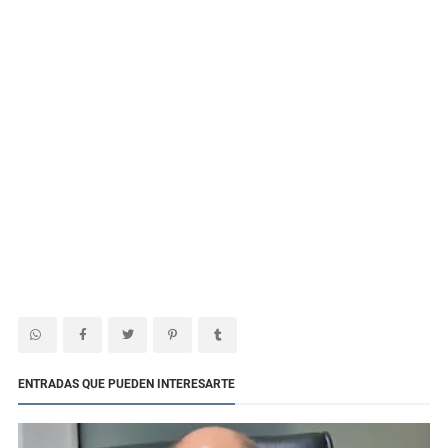
ENTRADAS QUE PUEDEN INTERESARTE