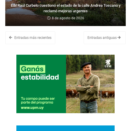
Edil Raúl Curbelo cuestionó el estado de la calle Andrea Toscano y
reclamó mejoras urgentes
8 de agosto de 2026
Entradas más recientes
Entradas antiguas