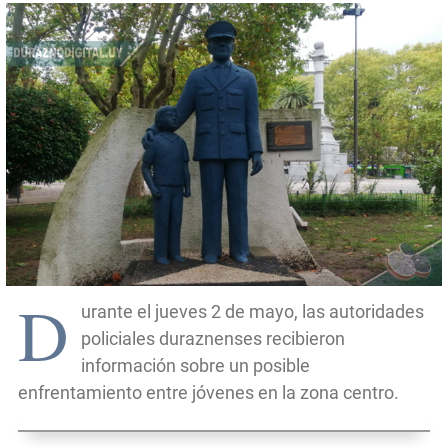
D
urante el jueves 2 de mayo, las autoridades
policiales duraznenses recibieron
información sobre un posible
enfrentamiento entre jóvenes en la zona centro.