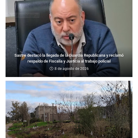
Sastre destacó la llegada de la Guardia Republicana y reclamó
respaldo de Fiscalía y Justicia al trabajo policial
8 de agosto de 2026