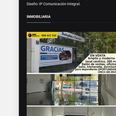
Diseño: IP Comunicación Integral.
INMOBILIARIA