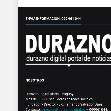
ENVÍA INFORMACIÓN: 099 961 044
NOSOTROS
Durazno Digital Diario. Uruguay.
Más de 88.000 seguidores en redes sociales.
Fundador y Director - Lic. Fernando Salvador Báez.
Contacto:
direccion@duraznodigital.uy
– 099961044.