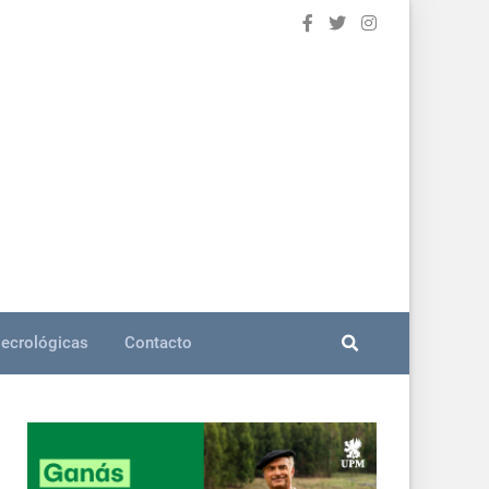
ecrológicas
Contacto