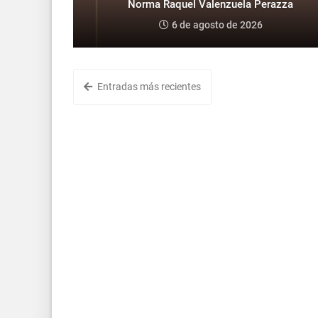
Norma Raquel Valenzuela Perazza
6 de agosto de 2026
Entradas más recientes