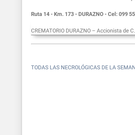
Ruta 14 - Km. 173 - DURAZNO - Cel: 099 5
CREMATORIO DURAZNO – Accionista de C.D
TODAS LAS NECROLÓGICAS DE LA SEMA