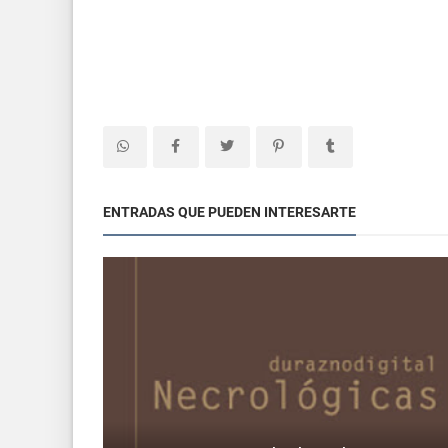
ENTRADAS QUE PUEDEN INTERESARTE