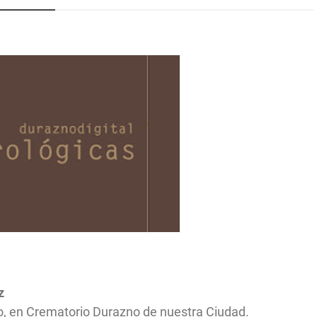
z
o, en Crematorio Durazno de nuestra Ciudad.