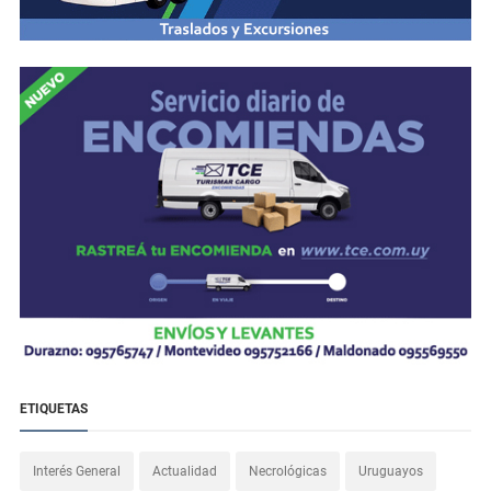
ETIQUETAS
Interés General
Actualidad
Necrológicas
Uruguayos