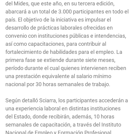
del Mides, que este año, en su tercera edición,
abarcará a un total de 3.000 participantes en todo el
país. El objetivo de la iniciativa es impulsar el
desarrollo de prácticas laborales ofrecidas en
convenio con instituciones públicas e intendencias,
así como capacitaciones, para contribuir al
fortalecimiento de habilidades para el empleo. La
primera fase se extiende durante siete meses,
período durante el cual quienes intervienen reciben
una prestación equivalente al salario mínimo
nacional por 30 horas semanales de trabajo.
Según detalló Sciarra, los participantes accederán a
una experiencia laboral en distintas instituciones
del Estado, donde recibirán, además, 10 horas
semanales de capacitación, a través del Instituto
Nacional de Empleo y Formación Profesional