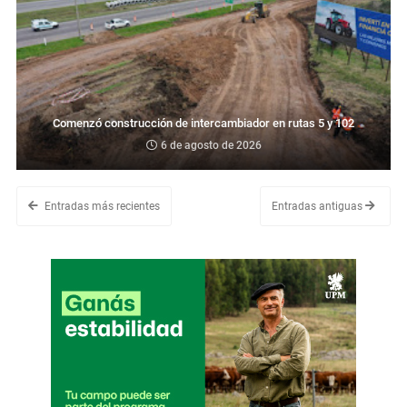
Comenzó construcción de intercambiador en rutas 5 y 102
6 de agosto de 2026
Entradas más recientes
Entradas antiguas