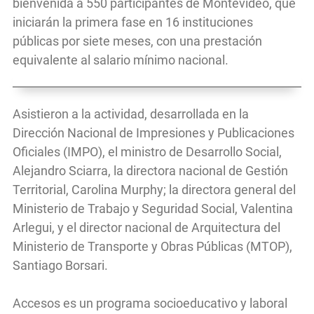
bienvenida a 550 participantes de Montevideo, que
iniciarán la primera fase en 16 instituciones
públicas por siete meses, con una prestación
equivalente al salario mínimo nacional.
Asistieron a la actividad, desarrollada en la
Dirección Nacional de Impresiones y Publicaciones
Oficiales (IMPO), el ministro de Desarrollo Social,
Alejandro Sciarra, la directora nacional de Gestión
Territorial, Carolina Murphy; la directora general del
Ministerio de Trabajo y Seguridad Social, Valentina
Arlegui, y el director nacional de Arquitectura del
Ministerio de Transporte y Obras Públicas (MTOP),
Santiago Borsari.
Accesos es un programa socioeducativo y laboral