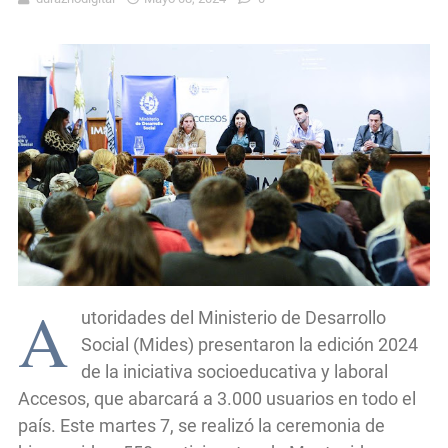
A
utoridades del Ministerio de Desarrollo
Social (Mides) presentaron la edición 2024
de la iniciativa socioeducativa y laboral
Accesos, que abarcará a 3.000 usuarios en todo el
país. Este martes 7, se realizó la ceremonia de