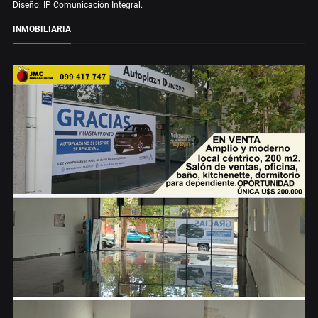
Diseño: IP Comunicación Integral.
INMOBILIARIA