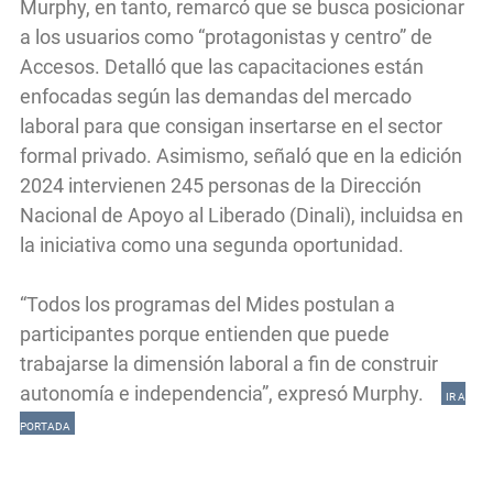
Murphy, en tanto, remarcó que se busca posicionar
a los usuarios como “protagonistas y centro” de
Accesos. Detalló que las capacitaciones están
enfocadas según las demandas del mercado
laboral para que consigan insertarse en el sector
formal privado. Asimismo, señaló que en la edición
2024 intervienen 245 personas de la Dirección
Nacional de Apoyo al Liberado (Dinali), incluidsa en
la iniciativa como una segunda oportunidad.
“Todos los programas del Mides postulan a
participantes porque entienden que puede
trabajarse la dimensión laboral a fin de construir
autonomía e independencia”, expresó Murphy.
IR A
PORTADA