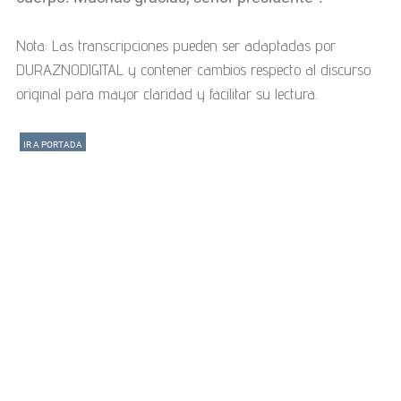
Nota: Las transcripciones pueden ser adaptadas por
DURAZNODIGITAL y contener cambios respecto al discurso
original para mayor claridad y facilitar su lectura.
IR A PORTADA