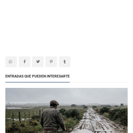
ENTRADAS QUE PUEDEN INTERESARTE