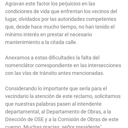
Agravan este factor los perjuicios en las
condiciones de vida que enfrentan los vecinos del
lugar, olvidados por las autoridades competentes
que, desde hace mucho tiempo, no han tenido el
mínimo interés en prestar el necesario
mantenimiento a la citada calle.
Anexamos a estas dificultades la falta del
nomenclátor correspondiente en las intersecciones
con las vías de tránsito antes mencionadas.
Considerando lo importante que sería para el
vecindario la atención de este reclamo, solicitamos
que nuestras palabras pasen al intendente
departamental, al Departamento de Obras, a la
Dirección de OSE y a la Comisión de Obras de este
cuerpo. Muchas gracias, señor presidente".