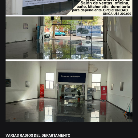
VARIAS RADIOS DEL DEPARTAMENTO