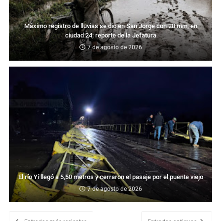
Máximo registro de lluvias se dio en San Jorge con 28 mm, en
ciudad 24; reporte de la Jefatura
7 de agosto de 2026
El río Yí llegó a 5,50 metros y cerraron el pasaje por el puente viejo
7 de agosto de 2026