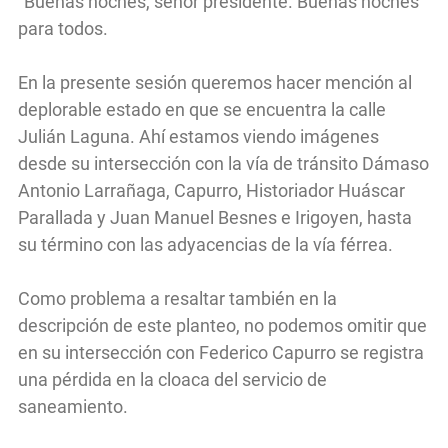
"Buenas noches, señor presidente. Buenas noches
para todos.
En la presente sesión queremos hacer mención al
deplorable estado en que se encuentra la calle
Julián Laguna. Ahí estamos viendo imágenes
desde su intersección con la vía de tránsito Dámaso
Antonio Larrañaga, Capurro, Historiador Huáscar
Parallada y Juan Manuel Besnes e Irigoyen, hasta
su término con las adyacencias de la vía férrea.
Como problema a resaltar también en la
descripción de este planteo, no podemos omitir que
en su intersección con Federico Capurro se registra
una pérdida en la cloaca del servicio de
saneamiento.