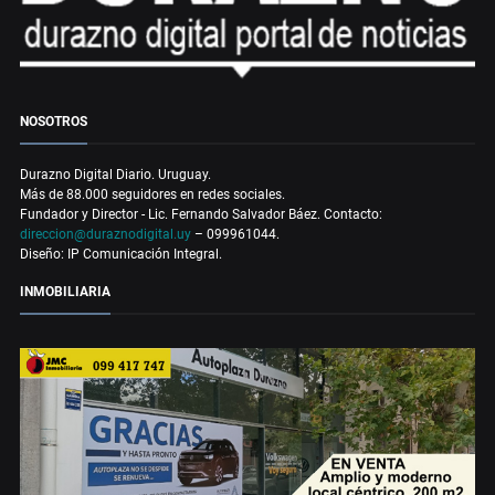
NOSOTROS
Durazno Digital Diario. Uruguay.
Más de 88.000 seguidores en redes sociales.
Fundador y Director - Lic. Fernando Salvador Báez. Contacto:
direccion@duraznodigital.uy
– 099961044.
Diseño: IP Comunicación Integral.
INMOBILIARIA