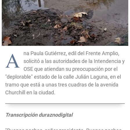
A
na Paula Gutiérrez, edil del Frente Amplio,
solicitó a las autoridades de la Intendencia y
OSE que atiendan su preocupación por el
"deplorable" estado de la calle Julián Laguna, en el
tramo que está a unas tres cuadras de la avenida
Churchill en la ciudad.
Transcripción duraznodigital