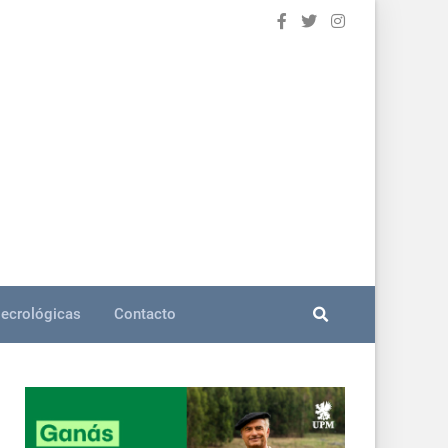
ecrológicas
Contacto