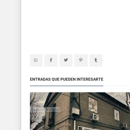
ENTRADAS QUE PUEDEN INTERESARTE