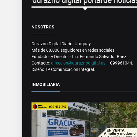
NOSOTROS
Durazno Digital Diario. Uruguay.
Más de 88.000 seguidores en redes sociales.
Fundador y Director - Lic. Fernando Salvador Báez.
Contacto:
direccion@duraznodigital.uy
– 099961044.
Diseño: IP Comunicación Integral.
INMOBILIARIA