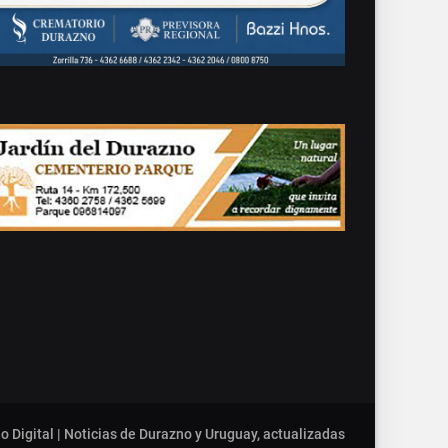
o Digital | Noticias de Durazno y Uruguay, actualizadas