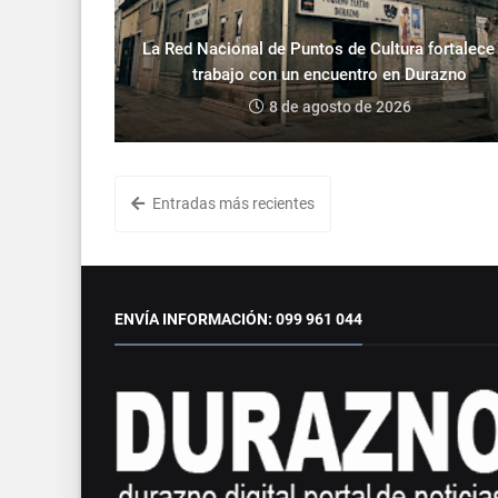
La Red Nacional de Puntos de Cultura fortalece
trabajo con un encuentro en Durazno
8 de agosto de 2026
Entradas más recientes
ENVÍA INFORMACIÓN: 099 961 044