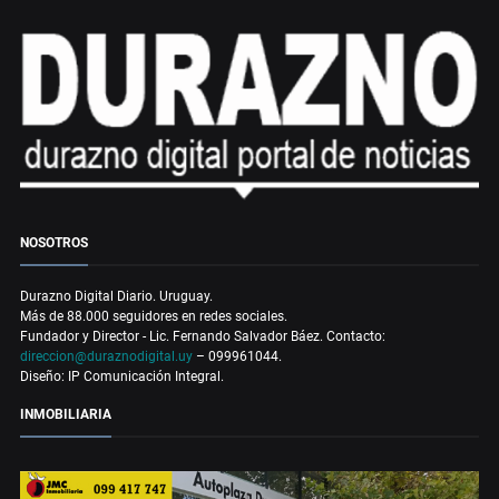
NOSOTROS
Durazno Digital Diario. Uruguay.
Más de 88.000 seguidores en redes sociales.
Fundador y Director - Lic. Fernando Salvador Báez. Contacto:
direccion@duraznodigital.uy
– 099961044.
Diseño: IP Comunicación Integral.
INMOBILIARIA