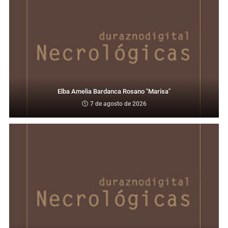
Elba Amelia Bardanca Rosano "Marisa"
7 de agosto de 2026