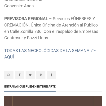
Convenio: Anda
PREVISORA REGIONAL
– Servicios FÚNEBRES Y
CREMACIÓN. Única Oficina de Atención al Público
en Calle Zorrilla 736. Con el respaldo de Empresas
Centrosur y Bazzi Hnos.
TODAS LAS NECROLÓGICAS DE LA SEMANA 👉
AQUÍ
ENTRADAS QUE PUEDEN INTERESARTE