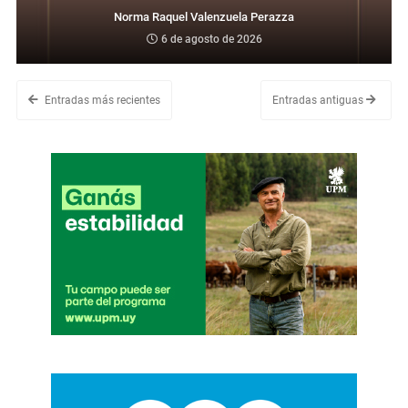
Norma Raquel Valenzuela Perazza
6 de agosto de 2026
Entradas más recientes
Entradas antiguas