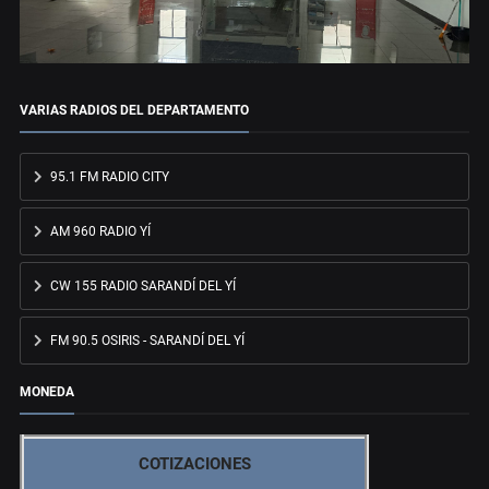
VARIAS RADIOS DEL DEPARTAMENTO
95.1 FM RADIO CITY
AM 960 RADIO YÍ
CW 155 RADIO SARANDÍ DEL YÍ
FM 90.5 OSIRIS - SARANDÍ DEL YÍ
MONEDA
COTIZACIONES