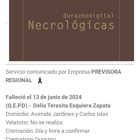
.
Servicio comunicado por Empresa
PREVISORA
REGIONAL
Falleció el 13 de junio de 2024
(Q.E.P.D) - Delia Teresita Esquiera Zapata
Domicilio: Avenida Jardines y Carlos Islas
Velatorio: No se realiza
Cremación: Día y hora a confirmar
Crematorio Durazno