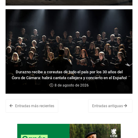
Durazno recibe a coreutas de todo el país por los 30 años del
Coro de Cámara: habrá cantata callejera y concierto en el Español
8 de agosto de 2026
Entradas más recientes
Entradas antiguas