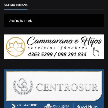
ÚLTIMA SEMANA
¡Aquí no hay nada!