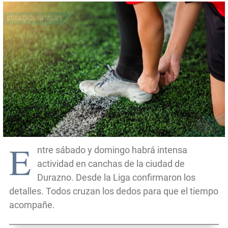
E
ntre sábado y domingo habrá intensa
actividad en canchas de la ciudad de
Durazno. Desde la Liga confirmaron los
detalles. Todos cruzan los dedos para que el tiempo
acompañe.