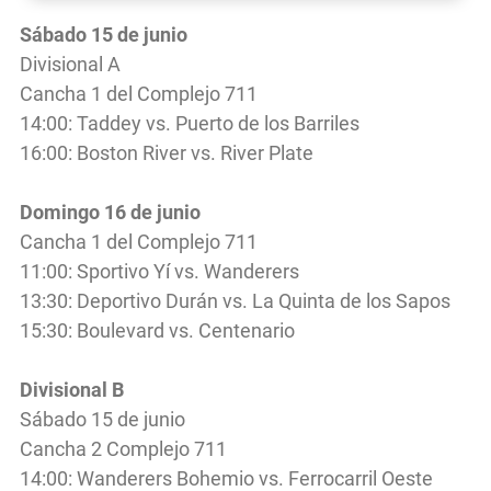
Sábado 15 de junio
Divisional A
Cancha 1 del Complejo 711
14:00: Taddey vs. Puerto de los Barriles
16:00: Boston River vs. River Plate
Domingo 16 de junio
Cancha 1 del Complejo 711
11:00: Sportivo Yí vs. Wanderers
13:30: Deportivo Durán vs. La Quinta de los Sapos
15:30: Boulevard vs. Centenario
Divisional B
Sábado 15 de junio
Cancha 2 Complejo 711
14:00: Wanderers Bohemio vs. Ferrocarril Oeste