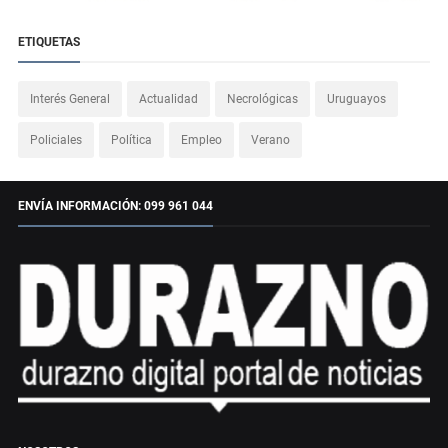
ETIQUETAS
Interés General
Actualidad
Necrológicas
Uruguayos
Policiales
Política
Empleo
Verano
ENVÍA INFORMACIÓN: 099 961 044