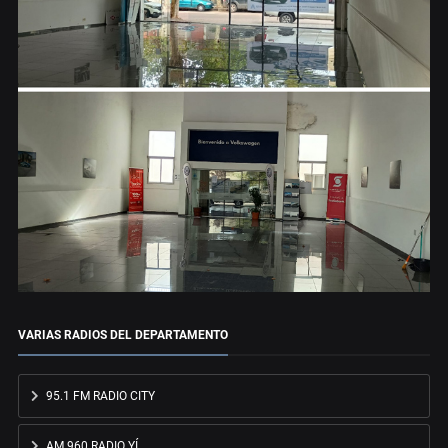
VARIAS RADIOS DEL DEPARTAMENTO
95.1 FM RADIO CITY
AM 960 RADIO YÍ