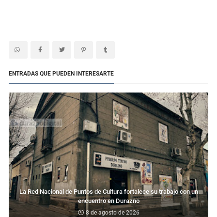
ENTRADAS QUE PUEDEN INTERESARTE
La Red Nacional de Puntos de Cultura fortalece su trabajo con un
encuentro en Durazno
8 de agosto de 2026