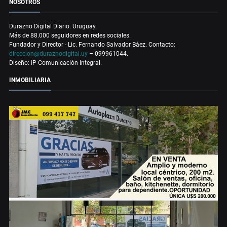
NOSOTROS
Durazno Digital Diario. Uruguay.
Más de 88.000 seguidores en redes sociales.
Fundador y Director - Lic. Fernando Salvador Báez. Contacto:
direccion@duraznodigital.uy
– 099961044.
Diseño: IP Comunicación Integral.
INMOBILIARIA