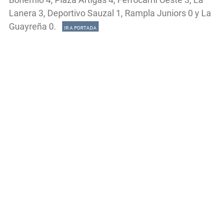
Lanera 3, Deportivo Sauzal 1, Rampla Juniors 0 y La
Guayreña 0.
IR A PORTADA