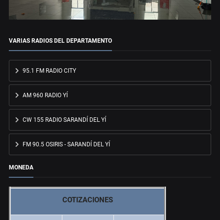
VARIAS RADIOS DEL DEPARTAMENTO
95.1 FM RADIO CITY
AM 960 RADIO YÍ
CW 155 RADIO SARANDÍ DEL YÍ
FM 90.5 OSIRIS - SARANDÍ DEL YÍ
MONEDA
COTIZACIONES