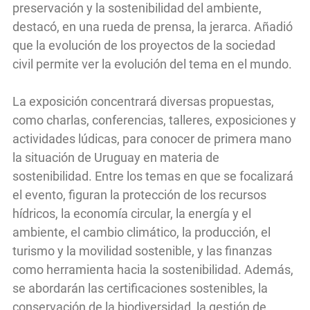
preservación y la sostenibilidad del ambiente,
destacó, en una rueda de prensa, la jerarca. Añadió
que la evolución de los proyectos de la sociedad
civil permite ver la evolución del tema en el mundo.
La exposición concentrará diversas propuestas,
como charlas, conferencias, talleres, exposiciones y
actividades lúdicas, para conocer de primera mano
la situación de Uruguay en materia de
sostenibilidad. Entre los temas en que se focalizará
el evento, figuran la protección de los recursos
hídricos, la economía circular, la energía y el
ambiente, el cambio climático, la producción, el
turismo y la movilidad sostenible, y las finanzas
como herramienta hacia la sostenibilidad. Además,
se abordarán las certificaciones sostenibles, la
conservación de la biodiversidad, la gestión de