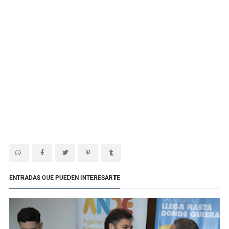
ENTRADAS QUE PUEDEN INTERESARTE