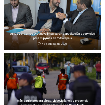
ANDE y el Correo Uruguayo impulsarán capacitación y servicios
para mipymes en todo el país
7 de agosto de 2026
Más Barrio prepara obras, videovigilancia y presencia