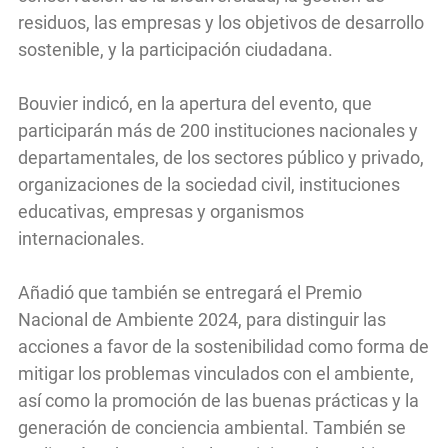
residuos, las empresas y los objetivos de desarrollo
sostenible, y la participación ciudadana.
Bouvier indicó, en la apertura del evento, que
participarán más de 200 instituciones nacionales y
departamentales, de los sectores público y privado,
organizaciones de la sociedad civil, instituciones
educativas, empresas y organismos
internacionales.
Añadió que también se entregará el Premio
Nacional de Ambiente 2024, para distinguir las
acciones a favor de la sostenibilidad como forma de
mitigar los problemas vinculados con el ambiente,
así como la promoción de las buenas prácticas y la
generación de conciencia ambiental. También se