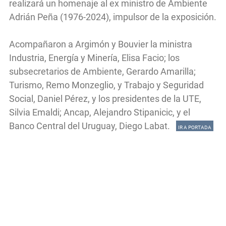
realizará un homenaje al ex ministro de Ambiente
Adrián Peña (1976-2024), impulsor de la exposición.
Acompañaron a Argimón y Bouvier la ministra
Industria, Energía y Minería, Elisa Facio; los
subsecretarios de Ambiente, Gerardo Amarilla;
Turismo, Remo Monzeglio, y Trabajo y Seguridad
Social, Daniel Pérez, y los presidentes de la UTE,
Silvia Emaldi; Ancap, Alejandro Stipanicic, y el
Banco Central del Uruguay, Diego Labat.
IR A PORTADA