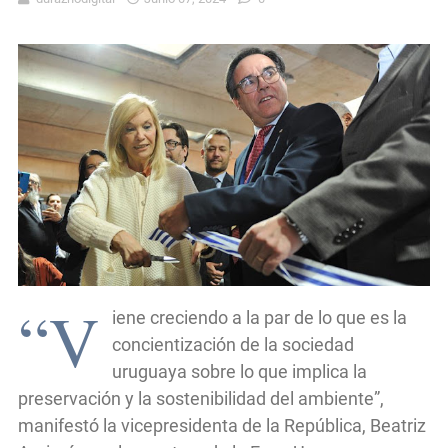
“V
iene creciendo a la par de lo que es la
concientización de la sociedad
uruguaya sobre lo que implica la
preservación y la sostenibilidad del ambiente”,
manifestó la vicepresidenta de la República, Beatriz