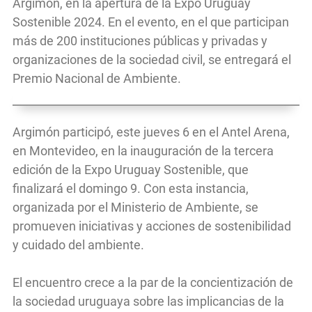
Argimón, en la apertura de la Expo Uruguay
Sostenible 2024. En el evento, en el que participan
más de 200 instituciones públicas y privadas y
organizaciones de la sociedad civil, se entregará el
Premio Nacional de Ambiente.
Argimón participó, este jueves 6 en el Antel Arena,
en Montevideo, en la inauguración de la tercera
edición de la Expo Uruguay Sostenible, que
finalizará el domingo 9. Con esta instancia,
organizada por el Ministerio de Ambiente, se
promueven iniciativas y acciones de sostenibilidad
y cuidado del ambiente.
El encuentro crece a la par de la concientización de
la sociedad uruguaya sobre las implicancias de la