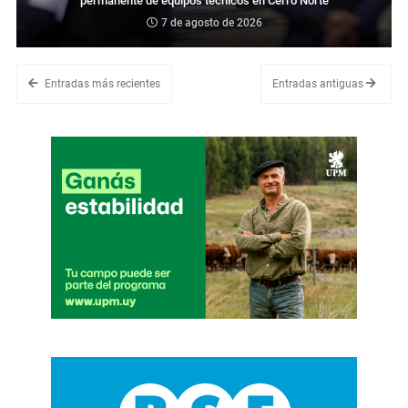
permanente de equipos técnicos en Cerro Norte
7 de agosto de 2026
Entradas más recientes
Entradas antiguas