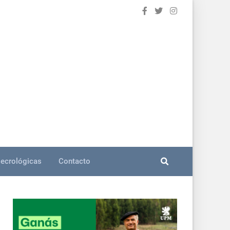
ecrológicas
Contacto