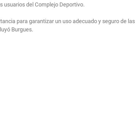
los usuarios del Complejo Deportivo.
tancia para garantizar un uso adecuado y seguro de las
cluyó Burgues.