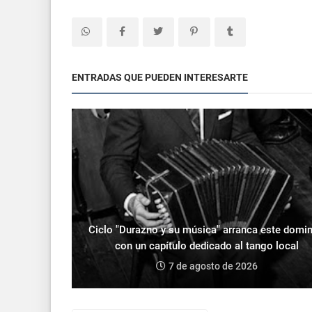
ENTRADAS QUE PUEDEN INTERESARTE
Ciclo "Durazno y su música" arranca este domi
con un capítulo dedicado al tango local
7 de agosto de 2026