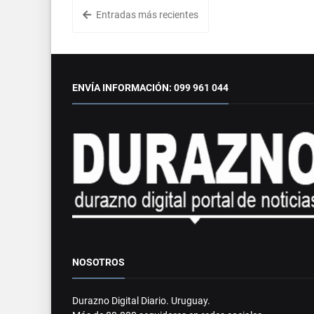
Entradas más recientes
ENVÍA INFORMACIÓN: 099 961 044
NOSOTROS
Durazno Digital Diario. Uruguay.