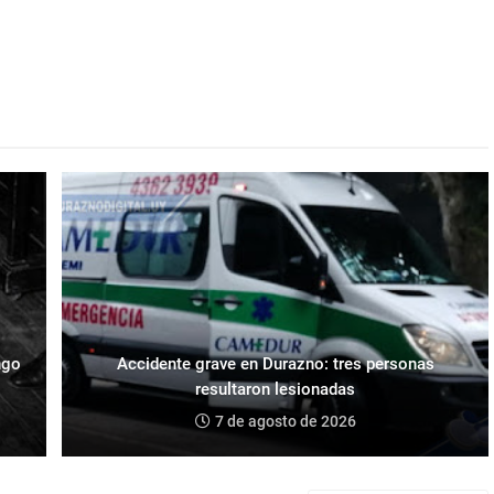
ngo
Accidente grave en Durazno: tres personas
resultaron lesionadas
7 de agosto de 2026