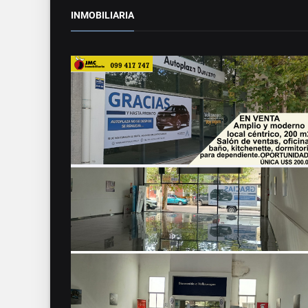
INMOBILIARIA