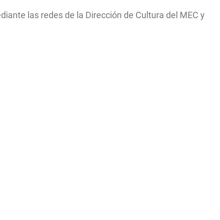
ediante las redes de la Dirección de Cultura del MEC y