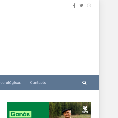
ecrológicas
Contacto