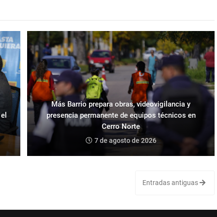
Más Barrio prepara obras, videovigilancia y
 el
presencia permanente de equipos técnicos en
Cerro Norte
7 de agosto de 2026
Entradas antiguas