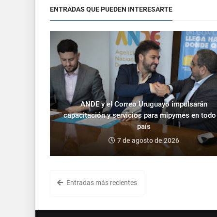
ENTRADAS QUE PUEDEN INTERESARTE
ANDE y el Correo Uruguayo impulsarán
capacitación y servicios para mipymes en todo
país
7 de agosto de 2026
Entradas más recientes