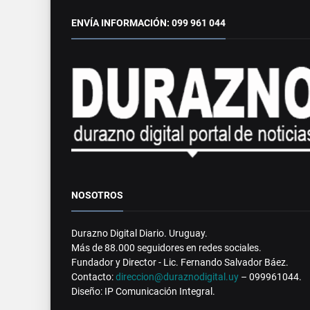
ENVÍA INFORMACIÓN: 099 961 044
NOSOTROS
Durazno Digital Diario. Uruguay.
Más de 88.000 seguidores en redes sociales.
Fundador y Director - Lic. Fernando Salvador Báez.
Contacto:
direccion@duraznodigital.uy
– 099961044.
Diseño: IP Comunicación Integral.