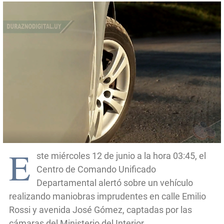
E
ste miércoles 12 de junio a la hora 03:45, el
Centro de Comando Unificado
Departamental alertó sobre un vehículo
realizando maniobras imprudentes en calle Emilio
Rossi y avenida José Gómez, captadas por las
cámaras del Ministerio del Interior.