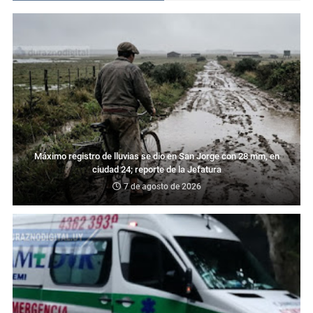
Máximo registro de lluvias se dio en San Jorge con 28 mm, en
ciudad 24; reporte de la Jefatura
7 de agosto de 2026