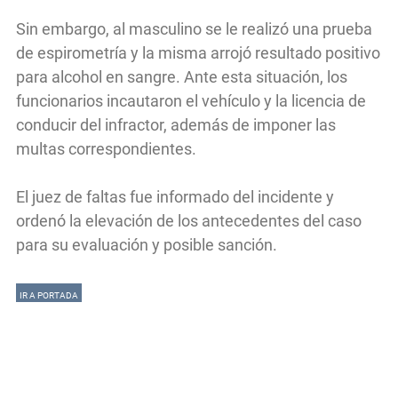
Sin embargo, al masculino se le realizó una prueba
de espirometría y la misma arrojó resultado positivo
para alcohol en sangre. Ante esta situación, los
funcionarios incautaron el vehículo y la licencia de
conducir del infractor, además de imponer las
multas correspondientes.
El juez de faltas fue informado del incidente y
ordenó la elevación de los antecedentes del caso
para su evaluación y posible sanción.
IR A PORTADA