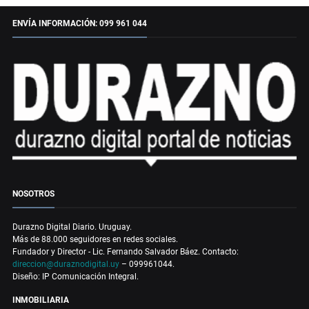
ENVÍA INFORMACIÓN: 099 961 044
NOSOTROS
Durazno Digital Diario. Uruguay.
Más de 88.000 seguidores en redes sociales.
Fundador y Director - Lic. Fernando Salvador Báez. Contacto:
direccion@duraznodigital.uy
– 099961044.
Diseño: IP Comunicación Integral.
INMOBILIARIA