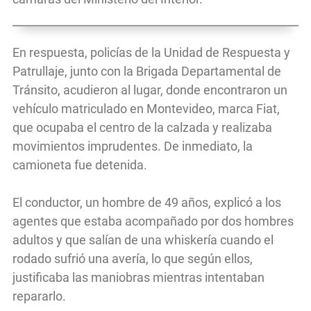
En respuesta, policías de la Unidad de Respuesta y
Patrullaje, junto con la Brigada Departamental de
Tránsito, acudieron al lugar, donde encontraron un
vehículo matriculado en Montevideo, marca Fiat,
que ocupaba el centro de la calzada y realizaba
movimientos imprudentes. De inmediato, la
camioneta fue detenida.
El conductor, un hombre de 49 años, explicó a los
agentes que estaba acompañado por dos hombres
adultos y que salían de una whiskería cuando el
rodado sufrió una avería, lo que según ellos,
justificaba las maniobras mientras intentaban
repararlo.