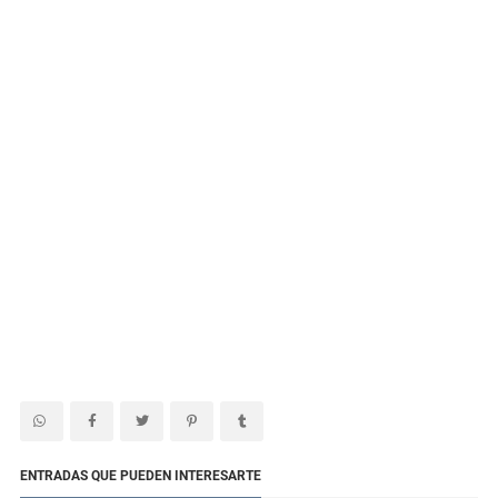
ENTRADAS QUE PUEDEN INTERESARTE