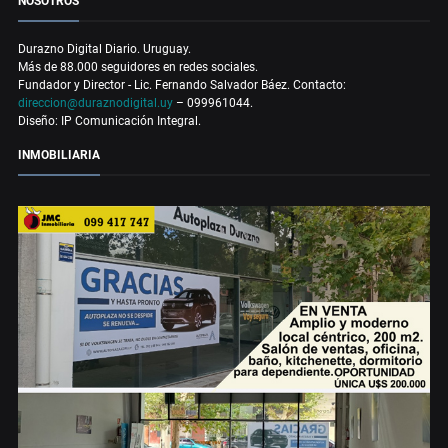
NOSOTROS
Durazno Digital Diario. Uruguay.
Más de 88.000 seguidores en redes sociales.
Fundador y Director - Lic. Fernando Salvador Báez. Contacto:
direccion@duraznodigital.uy
– 099961044.
Diseño: IP Comunicación Integral.
INMOBILIARIA