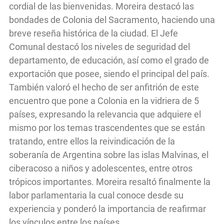
cordial de las bienvenidas. Moreira destacó las
bondades de Colonia del Sacramento, haciendo una
breve reseña histórica de la ciudad. El Jefe
Comunal destacó los niveles de seguridad del
departamento, de educación, así como el grado de
exportación que posee, siendo el principal del país.
También valoró el hecho de ser anfitrión de este
encuentro que pone a Colonia en la vidriera de 5
países, expresando la relevancia que adquiere el
mismo por los temas trascendentes que se están
tratando, entre ellos la reivindicación de la
soberanía de Argentina sobre las islas Malvinas, el
ciberacoso a niños y adolescentes, entre otros
trópicos importantes. Moreira resaltó finalmente la
labor parlamentaria la cual conoce desde su
experiencia y ponderó la importancia de reafirmar
los vínculos entre los países.