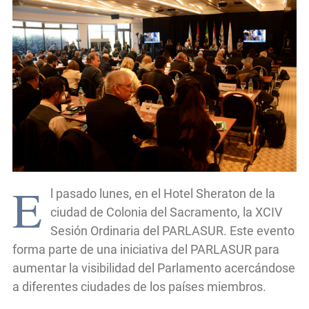
E
l pasado lunes, en el Hotel Sheraton de la
ciudad de Colonia del Sacramento, la XCIV
Sesión Ordinaria del PARLASUR. Este evento
forma parte de una iniciativa del PARLASUR para
aumentar la visibilidad del Parlamento acercándose
a diferentes ciudades de los países miembros.