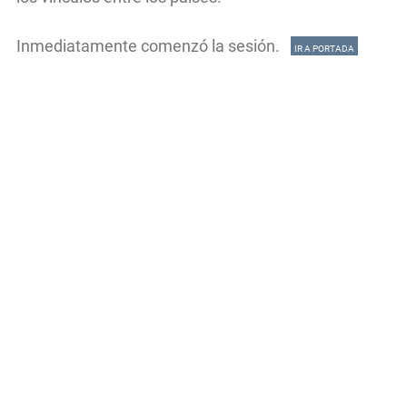
Inmediatamente comenzó la sesión.
IR A PORTADA