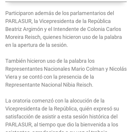
Participaron además de los parlamentarios del
PARLASUR, la Vicepresidenta de la República
Beatriz Argimón y el Intendente de Colonia Carlos
Moreira Reisch, quienes hicieron uso de la palabra
en la apertura de la sesión.
También hicieron uso de la palabra los
Representantes Nacionales Mario Colman y Nicolás
Viera y se contó con la presencia de la
Representante Nacional Nibia Reisch.
La oratoria comenzó con la alocución de la
Vicepresidenta de la República, quién expresó su
satisfacción de asistir a esta sesión histórica del
PARLASUR, al tiempo que dio la bienvenida a los