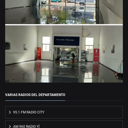
VARIAS RADIOS DEL DEPARTAMENTO
95.1 FM RADIO CITY
AM 960 RADIO YÍ