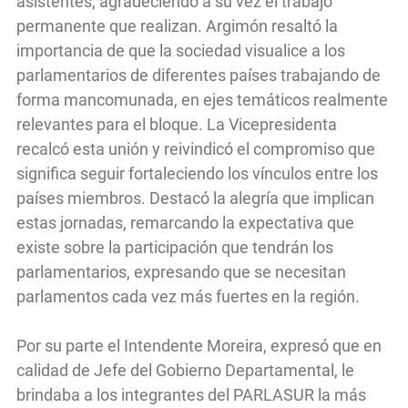
asistentes, agradeciendo a su vez el trabajo
permanente que realizan. Argimón resaltó la
importancia de que la sociedad visualice a los
parlamentarios de diferentes países trabajando de
forma mancomunada, en ejes temáticos realmente
relevantes para el bloque. La Vicepresidenta
recalcó esta unión y reivindicó el compromiso que
significa seguir fortaleciendo los vínculos entre los
países miembros. Destacó la alegría que implican
estas jornadas, remarcando la expectativa que
existe sobre la participación que tendrán los
parlamentarios, expresando que se necesitan
parlamentos cada vez más fuertes en la región.
Por su parte el Intendente Moreira, expresó que en
calidad de Jefe del Gobierno Departamental, le
brindaba a los integrantes del PARLASUR la más