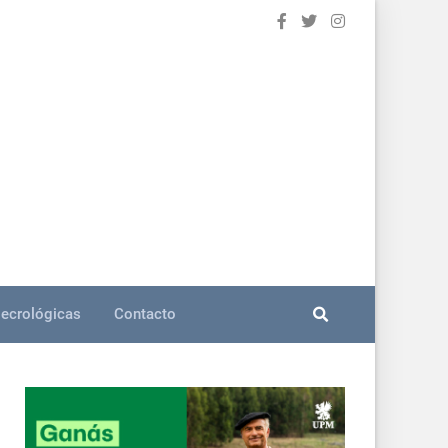
ecrológicas
Contacto