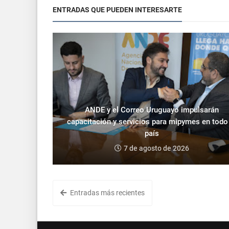
ENTRADAS QUE PUEDEN INTERESARTE
ANDE y el Correo Uruguayo impulsarán
capacitación y servicios para mipymes en todo
país
7 de agosto de 2026
Entradas más recientes