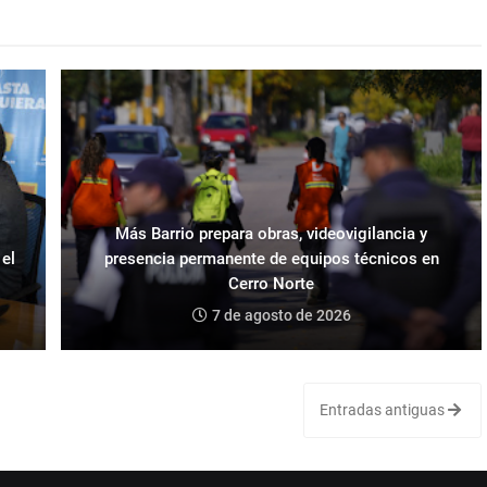
Más Barrio prepara obras, videovigilancia y
 el
presencia permanente de equipos técnicos en
Cerro Norte
7 de agosto de 2026
Entradas antiguas