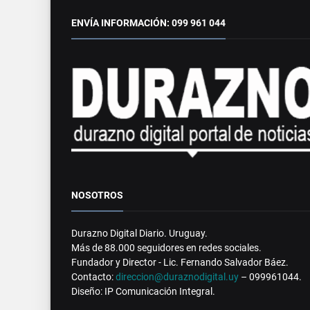
ENVÍA INFORMACIÓN: 099 961 044
NOSOTROS
Durazno Digital Diario. Uruguay.
Más de 88.000 seguidores en redes sociales.
Fundador y Director - Lic. Fernando Salvador Báez.
Contacto:
direccion@duraznodigital.uy
– 099961044.
Diseño: IP Comunicación Integral.