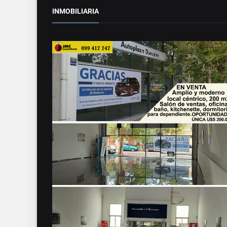
INMOBILIARIA