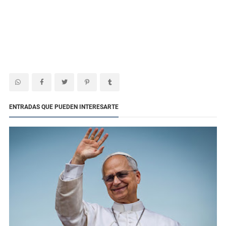
ENTRADAS QUE PUEDEN INTERESARTE