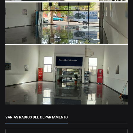
VARIAS RADIOS DEL DEPARTAMENTO