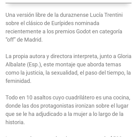
Una versión libre de la duraznense Lucía Trentini
sobre el clásico de Eurípides nominada
recientemente a los premios Godot en categoría
“off” de Madrid.
La propia autora y directora interpreta, junto a Gloria
Albalate (Esp.), este montaje que aborda temas
como la justicia, la sexualidad, el paso del tiempo, la
feminidad.
Todo en 10 asaltos cuyo cuadrilátero es una cocina,
donde las dos protagonistas ironizan sobre el lugar
que se le ha adjudicado a la mujer a lo largo de la
historia.