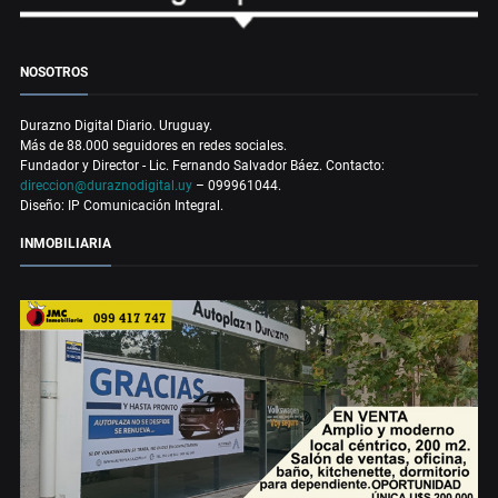
NOSOTROS
Durazno Digital Diario. Uruguay.
Más de 88.000 seguidores en redes sociales.
Fundador y Director - Lic. Fernando Salvador Báez. Contacto:
direccion@duraznodigital.uy
– 099961044.
Diseño: IP Comunicación Integral.
INMOBILIARIA