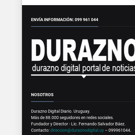
ENVÍA INFORMACIÓN: 099 961 044
NOSOTROS
Durazno Digital Diario. Uruguay.
Más de 88.000 seguidores en redes sociales.
Fundador y Director - Lic. Fernando Salvador Báez.
Contacto:
direccion@duraznodigital.uy
– 099961044.