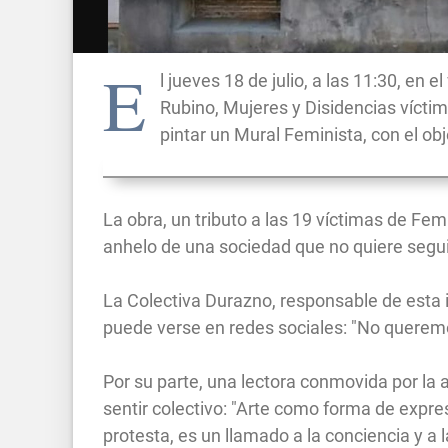
E
l jueves 18 de julio, a las 11:30, en 
Rubino, Mujeres y Disidencias víctim
pintar un Mural Feminista, con el obj
La obra, un tributo a las 19 víctimas de Femi
anhelo de una sociedad que no quiere segu
La Colectiva Durazno, responsable de esta
puede verse en redes sociales: "No querem
Por su parte, una lectora conmovida por la a
sentir colectivo: "Arte como forma de expre
protesta, es un llamado a la conciencia y a 