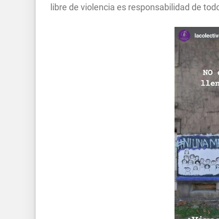
libre de violencia es responsabilidad de tod