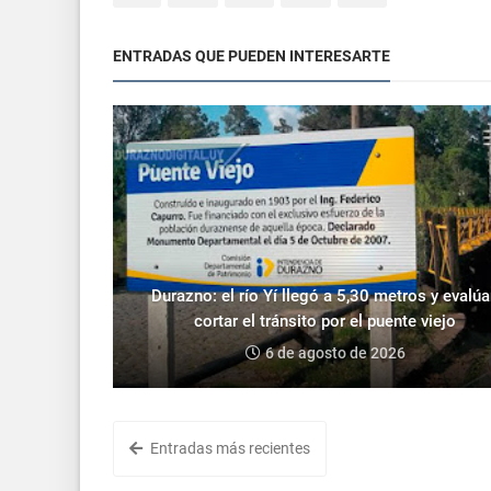
ENTRADAS QUE PUEDEN INTERESARTE
Durazno: el río Yí llegó a 5,30 metros y evalú
cortar el tránsito por el puente viejo
6 de agosto de 2026
Entradas más recientes