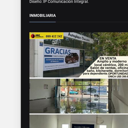
Diseño: IP Comunicación Integral.
INMOBILIARIA