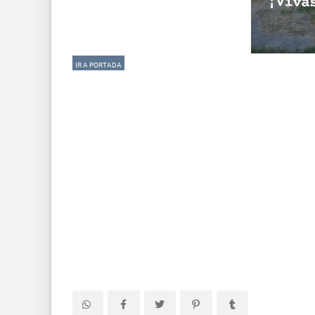
IR A PORTADA