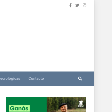
ecrológicas
Contacto