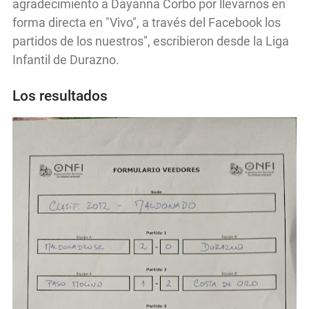
agradecimiento a Dayanna Corbo por llevarnos en
forma directa en "Vivo", a través del Facebook los
partidos de los nuestros", escribieron desde la Liga
Infantil de Durazno.
Los resultados