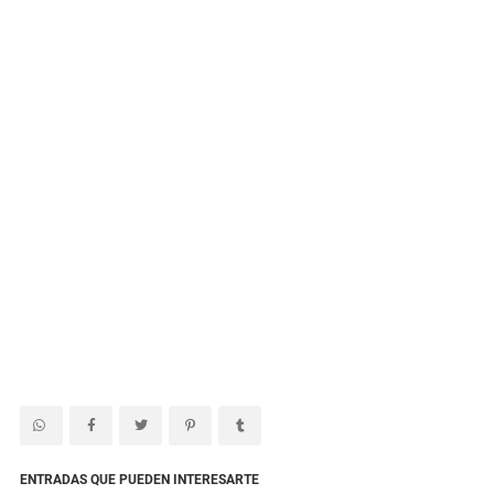
ENTRADAS QUE PUEDEN INTERESARTE