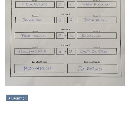
IR A PORTADA