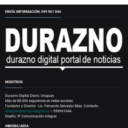
ENVÍA INFORMACIÓN: 099 961 044
NOSOTROS
Durazno Digital Diario. Uruguay.
Más de 88.000 seguidores en redes sociales.
Fundador y Director - Lic. Fernando Salvador Báez. Contacto:
direccion@duraznodigital.uy
– 099961044.
Diseño: IP Comunicación Integral.
INMOBILIARIA