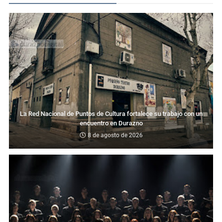
La Red Nacional de Puntos de Cultura fortalece su trabajo con un
encuentro en Durazno
8 de agosto de 2026