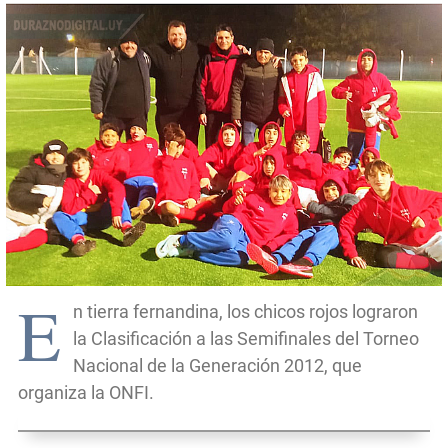
E
n tierra fernandina, los chicos rojos lograron
la Clasificación a las Semifinales del Torneo
Nacional de la Generación 2012, que
organiza la ONFI.