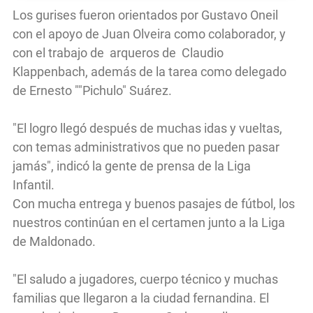
Los gurises fueron orientados por Gustavo Oneil
con el apoyo de Juan Olveira como colaborador, y
con el trabajo de arqueros de Claudio
Klappenbach, además de la tarea como delegado
de Ernesto ""Pichulo" Suárez.
"El logro llegó después de muchas idas y vueltas,
con temas administrativos que no pueden pasar
jamás", indicó la gente de prensa de la Liga
Infantil.
Con mucha entrega y buenos pasajes de fútbol, los
nuestros continúan en el certamen junto a la Liga
de Maldonado.
"El saludo a jugadores, cuerpo técnico y muchas
familias que llegaron a la ciudad fernandina. El