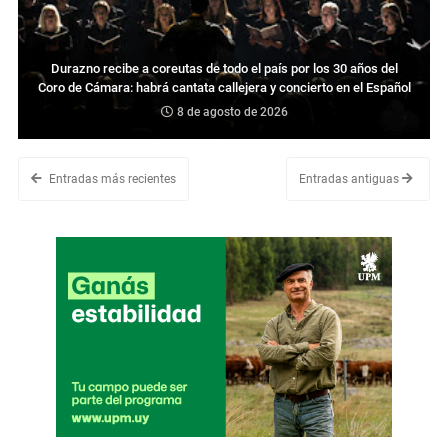
Durazno recibe a coreutas de todo el país por los 30 años del
Coro de Cámara: habrá cantata callejera y concierto en el Español
8 de agosto de 2026
Entradas más recientes
Entradas antiguas