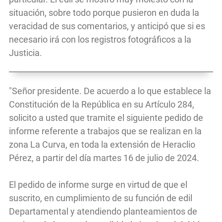
situación, sobre todo porque pusieron en duda la
veracidad de sus comentarios, y anticipó que si es
necesario irá con los registros fotográficos a la
Justicia.
"Señor presidente. De acuerdo a lo que establece la
Constitución de la República en su Artículo 284,
solicito a usted que tramite el siguiente pedido de
informe referente a trabajos que se realizan en la
zona La Curva, en toda la extensión de Heraclio
Pérez, a partir del día martes 16 de julio de 2024.
El pedido de informe surge en virtud de que el
suscrito, en cumplimiento de su función de edil
Departamental y atendiendo planteamientos de