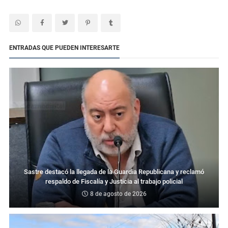
ENTRADAS QUE PUEDEN INTERESARTE
Sastre destacó la llegada de la Guardia Republicana y reclamó
respaldo de Fiscalía y Justicia al trabajo policial
8 de agosto de 2026