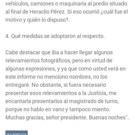
vehículos, camiones o maquinaria al predio situado
al final de Heraclio Pérez. Si eso ocurrió ¿cuál fue el
motivo y quién lo dispuso?.
4. Qué medidas se adoptaron al respecto.
Cabe destacar que iba a hacer llegar algunos
relevamientos fotográficos, pero en virtud de
algunas expresiones, y ya que como usted verá en
este informe no menciono nombres, no los
entregaré. No obstante, si fuera necesario
presentar esos relevamientos a la Justicia, me
encantaría presentarlos al magistrado de turno,
porque no hablo en vano y tampoco miento.
Muchas gracias, señor presidente. Buenas noches".
IR A PORTADA