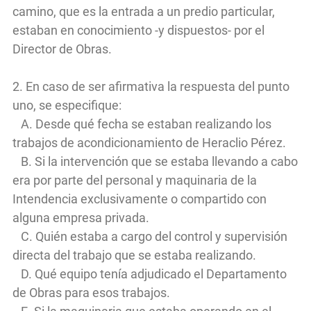
camino, que es la entrada a un predio particular,
estaban en conocimiento -y dispuestos- por el
Director de Obras.
2. En caso de ser afirmativa la respuesta del punto
uno, se especifique:
A. Desde qué fecha se estaban realizando los
trabajos de acondicionamiento de Heraclio Pérez.
B. Si la intervención que se estaba llevando a cabo
era por parte del personal y maquinaria de la
Intendencia exclusivamente o compartido con
alguna empresa privada.
C. Quién estaba a cargo del control y supervisión
directa del trabajo que se estaba realizando.
D. Qué equipo tenía adjudicado el Departamento
de Obras para esos trabajos.