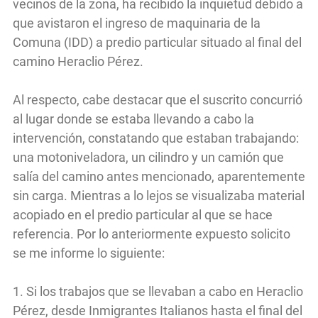
vecinos de la zona, ha recibido la inquietud debido a
que avistaron el ingreso de maquinaria de la
Comuna (IDD) a predio particular situado al final del
camino Heraclio Pérez.
Al respecto, cabe destacar que el suscrito concurrió
al lugar donde se estaba llevando a cabo la
intervención, constatando que estaban trabajando:
una motoniveladora, un cilindro y un camión que
salía del camino antes mencionado, aparentemente
sin carga. Mientras a lo lejos se visualizaba material
acopiado en el predio particular al que se hace
referencia. Por lo anteriormente expuesto solicito
se me informe lo siguiente:
1. Si los trabajos que se llevaban a cabo en Heraclio
Pérez, desde Inmigrantes Italianos hasta el final del