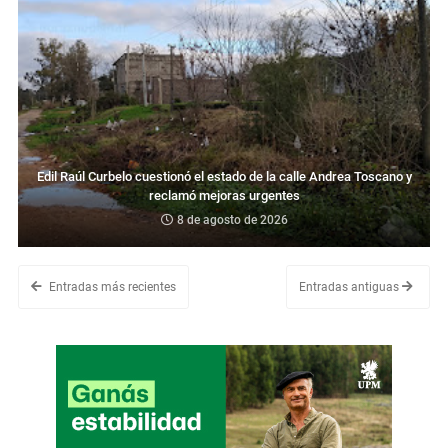
Edil Raúl Curbelo cuestionó el estado de la calle Andrea Toscano y
reclamó mejoras urgentes
8 de agosto de 2026
Entradas más recientes
Entradas antiguas