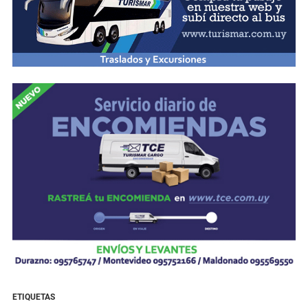
ETIQUETAS