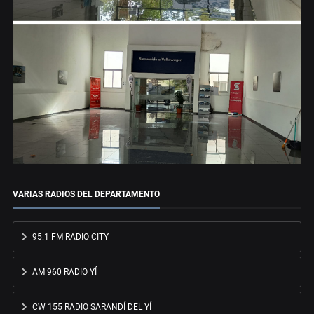
VARIAS RADIOS DEL DEPARTAMENTO
95.1 FM RADIO CITY
AM 960 RADIO YÍ
CW 155 RADIO SARANDÍ DEL YÍ