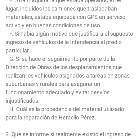
E. Si la maquinaria que estaba operando en el
lugar, incluidos los camiones que trasladaban
materiales, estaba equipada con GPS en servicio
activo y en buenas condiciones de uso.
F. Si había algún motivo que justificara el supuesto
ingreso de vehículos de la Intendencia al predio
particular.
G. Si se hace el seguimiento por parte de la
Dirección de Obras de los desplazamientos que
realizan los vehículos asignados a tareas en zonas
suburbanas y rurales para asegurar un
funcionamiento adecuado y evitar desvíos
injustificados.
H. Cuál es la procedencia del material utilizado
para la reparación de Heraclio Pérez.
3. Que se informe si realmente existió el ingreso de