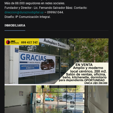
Más de 88.000 seguidores en redes sociales.
Fundador y Director - Lic. Fernando Salvador Báez. Contacto:
direccion@duraznodigital.uy
– 099961044.
Diseño: IP Comunicación Integral.
INMOBILIARIA