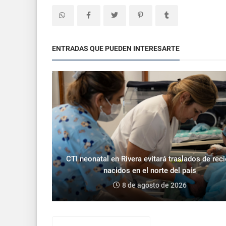
ENTRADAS QUE PUEDEN INTERESARTE
CTI neonatal en Rivera evitará traslados de rec
nacidos en el norte del país
8 de agosto de 2026