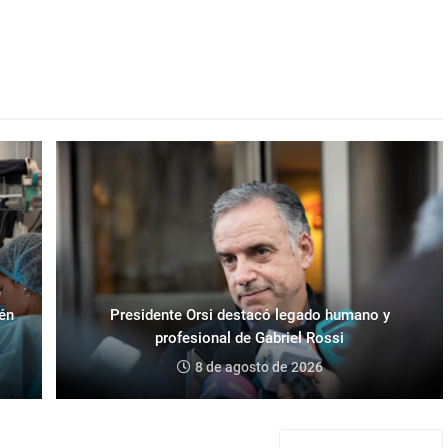
ién
Presidente Orsi destacó legado humano y
profesional de Gabriel Rossi
8 de agosto de 2026