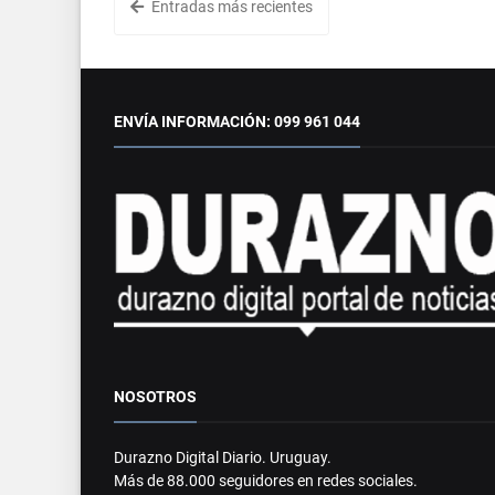
Entradas más recientes
ENVÍA INFORMACIÓN: 099 961 044
NOSOTROS
Durazno Digital Diario. Uruguay.
Más de 88.000 seguidores en redes sociales.