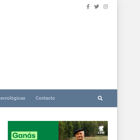
ecrológicas
Contacto