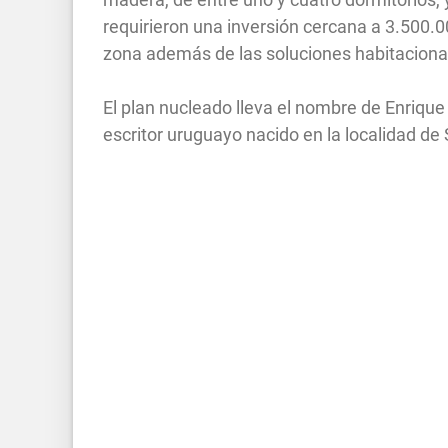
requirieron una inversión cercana a 3.500.
zona además de las soluciones habitaciona
El plan nucleado lleva el nombre de Enriq
escritor uruguayo nacido en la localidad d