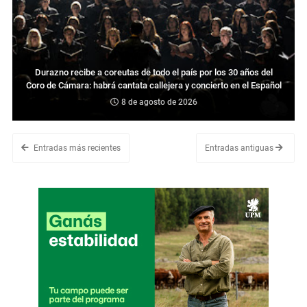
Durazno recibe a coreutas de todo el país por los 30 años del
Coro de Cámara: habrá cantata callejera y concierto en el Español
8 de agosto de 2026
Entradas más recientes
Entradas antiguas