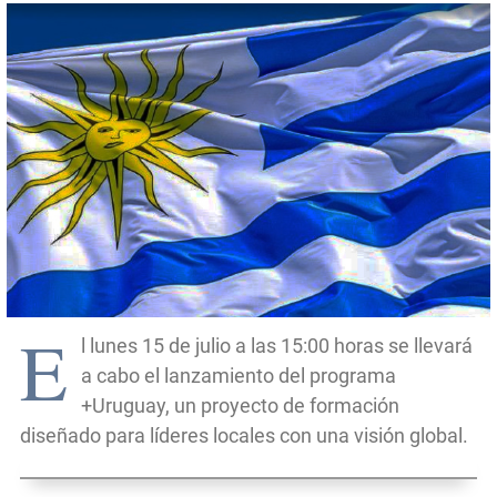
E
l lunes 15 de julio a las 15:00 horas se llevará
a cabo el lanzamiento del programa
+Uruguay, un proyecto de formación
diseñado para líderes locales con una visión global.