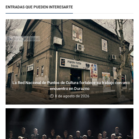
ENTRADAS QUE PUEDEN INTERESARTE
La Red Nacional de Puntos de Cultura fortalece su trabajo con un
encuentro en Durazno
8 de agosto de 2026