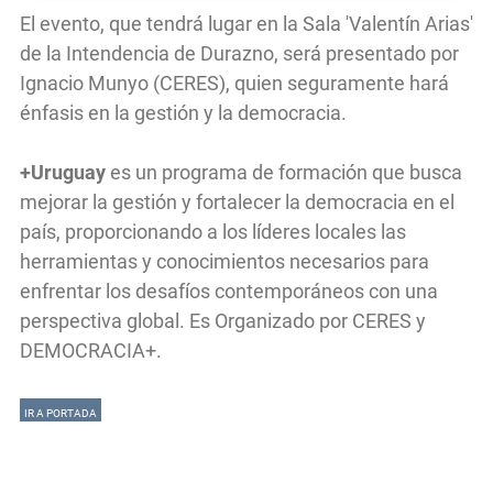
El evento, que tendrá lugar en la Sala 'Valentín Arias'
de la Intendencia de Durazno, será presentado por
Ignacio Munyo (CERES), quien seguramente hará
énfasis en la gestión y la democracia.
+Uruguay
es un programa de formación que busca
mejorar la gestión y fortalecer la democracia en el
país, proporcionando a los líderes locales las
herramientas y conocimientos necesarios para
enfrentar los desafíos contemporáneos con una
perspectiva global. Es Organizado por CERES y
DEMOCRACIA+.
IR A PORTADA