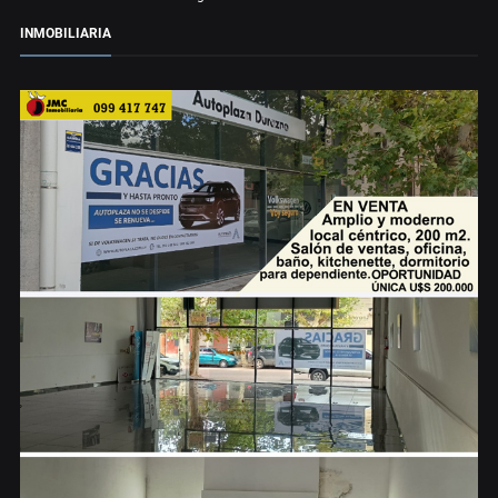
INMOBILIARIA