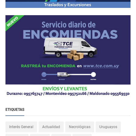
ETIQUETAS
Interés General
Actualidad
Necrológicas
Uruguayos