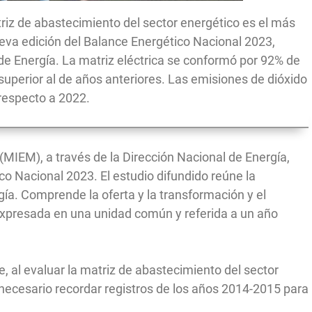
riz de abastecimiento del sector energético es el más
nueva edición del Balance Energético Nacional 2023,
de Energía. La matriz eléctrica se conformó por 92% de
 superior al de años anteriores. Las emisiones de dióxido
respecto a 2022.
a (MIEM), a través de la Dirección Nacional de Energía,
co Nacional 2023. El estudio difundido reúne la
gía. Comprende la oferta y la transformación y el
xpresada en una unidad común y referida a un año
e, al evaluar la matriz de abastecimiento del sector
 necesario recordar registros de los años 2014-2015 para