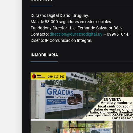
Durazno Digital Diario. Uruguay.
Más de 88.000 seguidores en redes sociales.
Fundador y Director - Lic. Fernando Salvador Báez.
Contacto:
direccion@duraznodigital.uy
– 099961044.
Diseño: IP Comunicación Integral.
INMOBILIARIA