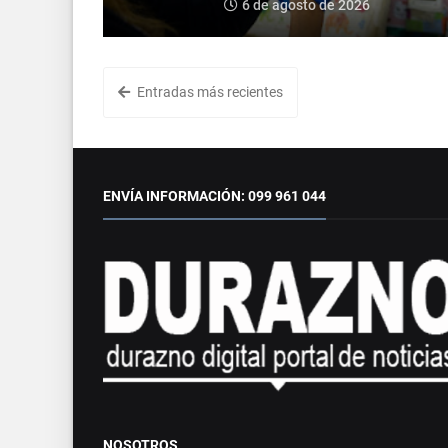
6 de agosto de 2026
Entradas más recientes
ENVÍA INFORMACIÓN: 099 961 044
NOSOTROS