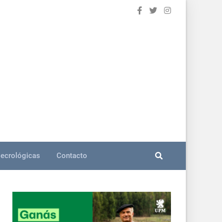
ecrológicas
Contacto