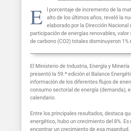
E
l porcentaje de incremento de la mat
alto de los últimos años, reveló la 
elaborado por la Dirección Nacional 
participación de energías renovables, valor
de carbono (CO2) totales disminuyeron 1% 
El Ministerio de Industria, Energía y Minerí
presentó la 59.ª edición el Balance Energéti
información de los diferentes flujos de ener
consumo sectorial de energía (demanda), e
calendario.
Entre los principales resultados, destaca qu
energético, hubo un crecimiento del 8%. Es
encontrar un crecimiento de esa magnitud.