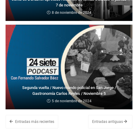
7 de noviembre
8 de noviembre de 2024
Segunda vuelta / Nuevo mando policial en San Jorge /
Gastronomía Carlos Reyles / Noviembre 5
5 de noviembre de 2024
Entradas más recientes
Entradas antiguas