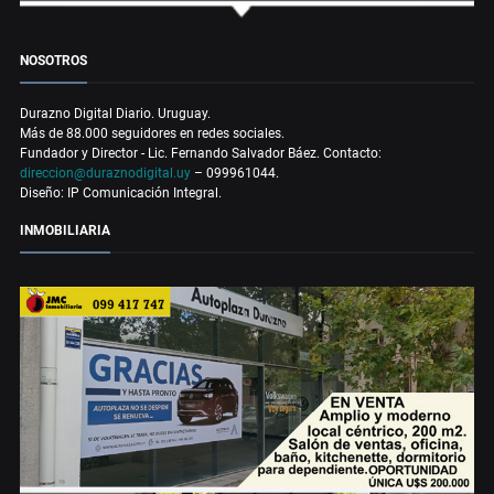
NOSOTROS
Durazno Digital Diario. Uruguay.
Más de 88.000 seguidores en redes sociales.
Fundador y Director - Lic. Fernando Salvador Báez. Contacto:
direccion@duraznodigital.uy
– 099961044.
Diseño: IP Comunicación Integral.
INMOBILIARIA