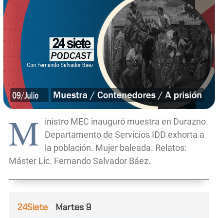
M
inistro MEC inauguró muestra en Durazno.
Departamento de Servicios IDD exhorta a
la población. Mujer baleada. Relatos:
Máster Lic. Fernando Salvador Báez.
24Siete
/
Martes 9