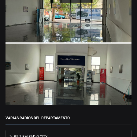
VARIAS RADIOS DEL DEPARTAMENTO
95.1 FM RADIO CITY