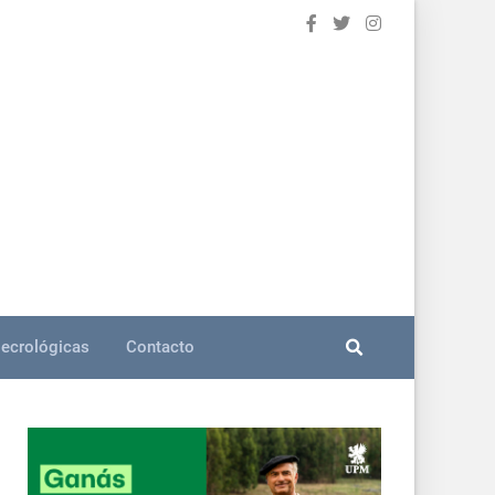
ecrológicas
Contacto