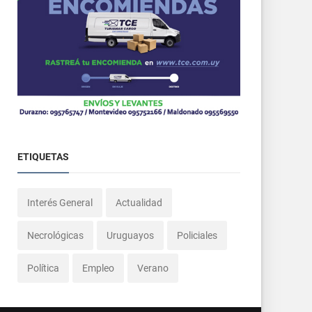
ETIQUETAS
Interés General
Actualidad
Necrológicas
Uruguayos
Policiales
Política
Empleo
Verano