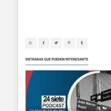
ENTRADAS QUE PUEDEN INTERESARTE