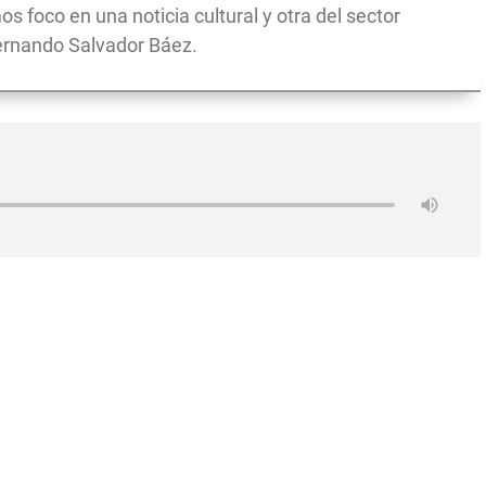
 foco en una noticia cultural y otra del sector
Fernando Salvador Báez.