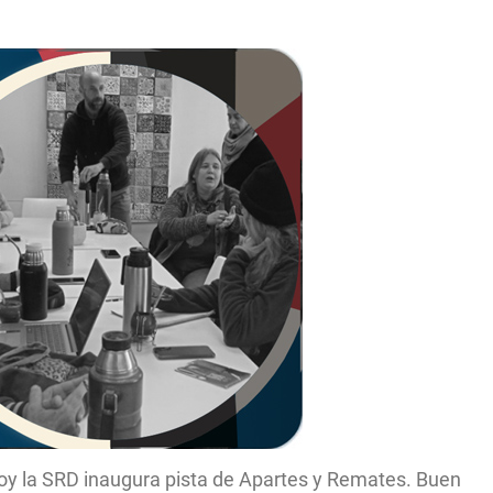
oy la SRD inaugura pista de Apartes y Remates. Buen