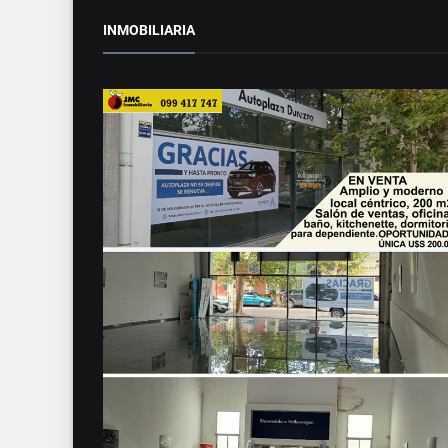
INMOBILIARIA