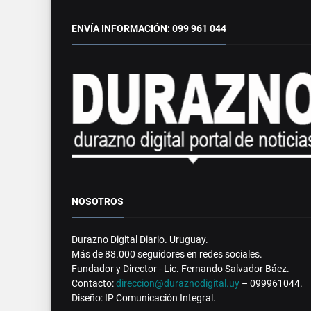
ENVÍA INFORMACIÓN: 099 961 044
NOSOTROS
Durazno Digital Diario. Uruguay.
Más de 88.000 seguidores en redes sociales.
Fundador y Director - Lic. Fernando Salvador Báez.
Contacto:
direccion@duraznodigital.uy
– 099961044.
Diseño: IP Comunicación Integral.