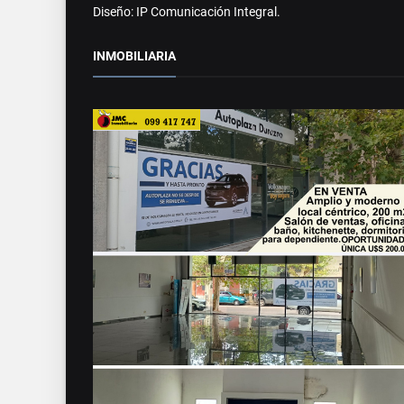
Diseño: IP Comunicación Integral.
INMOBILIARIA