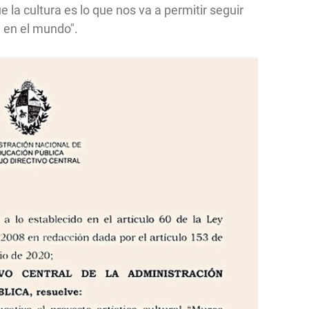
 la cultura es lo que nos va a permitir seguir
en el mundo".