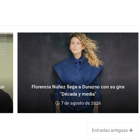
 un
Florencia Núñez llega a Durazno con su gira
"Década y media"
7 de agosto de 2026
Entradas antiguas