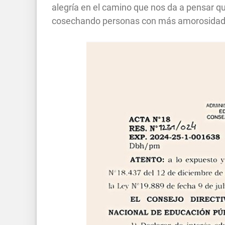
alegría en el camino que nos da a pensar que
cosechando personas con más amorosidad 