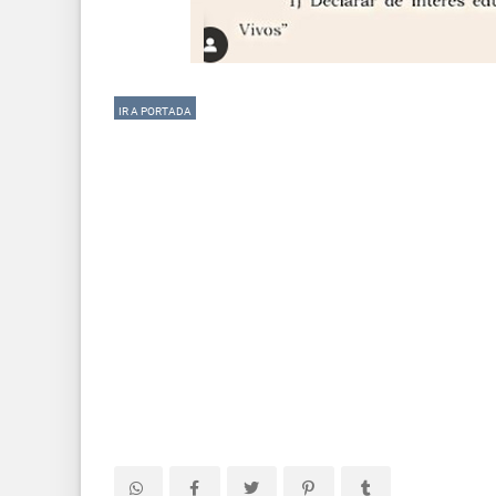
IR A PORTADA