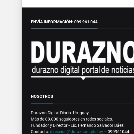
ENVÍA INFORMACIÓN: 099 961 044
NOSOTROS
Durazno Digital Diario. Uruguay.
Más de 88.000 seguidores en redes sociales.
Fundador y Director - Lic. Fernando Salvador Báez.
Contacto:
direccion@duraznodigital.uy
– 099961044.