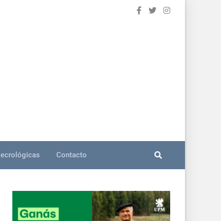
ecrológicas
Contacto